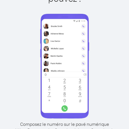
Composez le numéro sur le pavé numérique