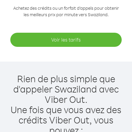
Achetez des crédits ou un forfait d’appels pour obtenir
les meilleurs prix par minute vers Swaziland.
Voir les tarifs
Rien de plus simple que
d'appeler Swaziland avec
Viber Out.
Une fois que vous avez des
crédits Viber Out, vous
pouvez :