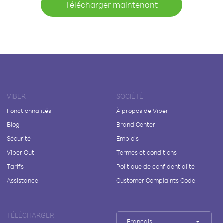
Télécharger maintenant
VIBER
SOCIÉTÉ
Fonctionnalités
À propos de Viber
Blog
Brand Center
Sécurité
Emplois
Viber Out
Termes et conditions
Tarifs
Politique de confidentialité
Assistance
Customer Complaints Code
TÉLÉCHARGER
Français