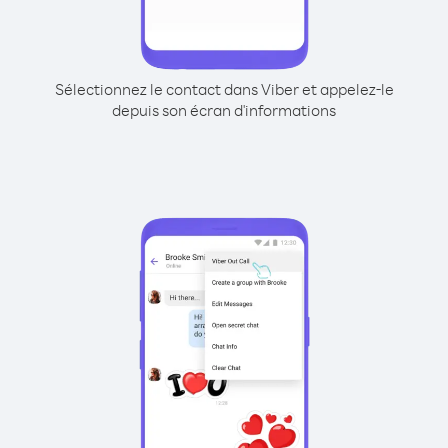
Sélectionnez le contact dans Viber et appelez-le
depuis son écran d'informations