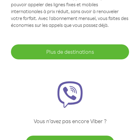
pouvoir appeler des lignes fixes et mobiles
internationales à prix réduit, sans avoir à renouveler
votre forfait. Avec l'abonnement mensuel, vous faites des
économies sur les appels que vous passez déjà.
Plus de destinations
Vous n’avez pas encore Viber ?