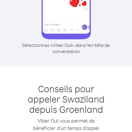
Sélectionnez «Viber Out» dans l'en-tête de
conversation
Conseils pour
appeler Swaziland
depuis Groenland
Viber Out vous permet de
bénéficier d'un temps d'appel