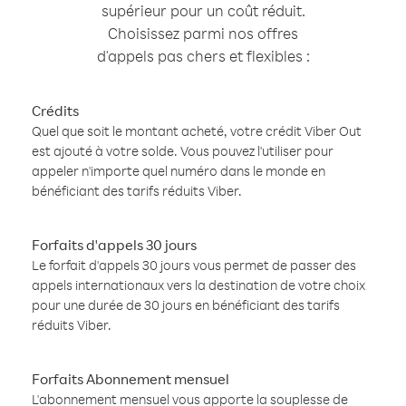
supérieur pour un coût réduit.
Choisissez parmi nos offres
d'appels pas chers et flexibles :
Crédits
Quel que soit le montant acheté, votre crédit Viber Out
est ajouté à votre solde. Vous pouvez l'utiliser pour
appeler n'importe quel numéro dans le monde en
bénéficiant des tarifs réduits Viber.
Forfaits d'appels 30 jours
Le forfait d'appels 30 jours vous permet de passer des
appels internationaux vers la destination de votre choix
pour une durée de 30 jours en bénéficiant des tarifs
réduits Viber.
Forfaits Abonnement mensuel
L'abonnement mensuel vous apporte la souplesse de