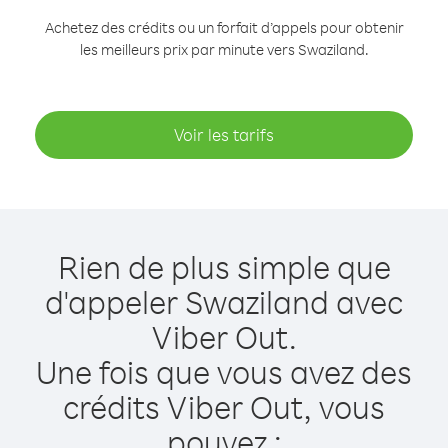
Achetez des crédits ou un forfait d’appels pour obtenir
les meilleurs prix par minute vers Swaziland.
Voir les tarifs
Rien de plus simple que
d'appeler Swaziland avec
Viber Out.
Une fois que vous avez des
crédits Viber Out, vous
pouvez :