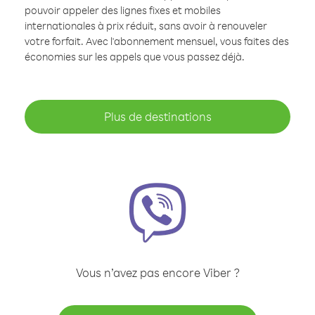
pouvoir appeler des lignes fixes et mobiles
internationales à prix réduit, sans avoir à renouveler
votre forfait. Avec l'abonnement mensuel, vous faites des
économies sur les appels que vous passez déjà.
Plus de destinations
Vous n’avez pas encore Viber ?