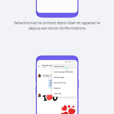
Sélectionnez le contact dans Viber et appelez-le
depuis son écran d'informations