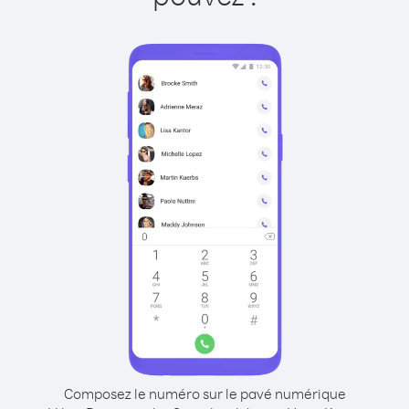
Composez le numéro sur le pavé numérique