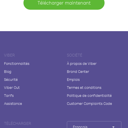
Télécharger maintenant
VIBER
SOCIÉTÉ
Fonctionnalités
À propos de Viber
Blog
Brand Center
Sécurité
Emplois
Viber Out
Termes et conditions
Tarifs
Politique de confidentialité
Assistance
Customer Complaints Code
TÉLÉCHARGER
Français