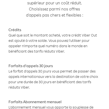
supérieur pour un coût réduit.
Choisissez parmi nos offres
d'appels pas chers et flexibles :
Crédits
Quel que soit le montant acheté, votre crédit Viber Out
est ajouté à votre solde. Vous pouvez l'utiliser pour
appeler n'importe quel numéro dans le monde en
bénéficiant des tarifs réduits Viber.
Forfaits d'appels 30 jours
Le forfait d'appels 30 jours vous permet de passer des
appels internationaux vers la destination de votre choix
pour une durée de 30 jours en bénéficiant des tarifs
réduits Viber.
Forfaits Abonnement mensuel
L'abonnement mensuel vous apporte la souplesse de