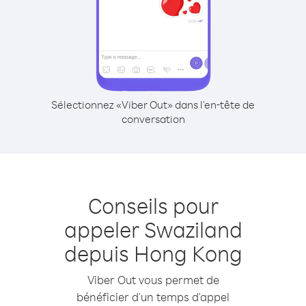
Sélectionnez «Viber Out» dans l'en-tête de
conversation
Conseils pour
appeler Swaziland
depuis Hong Kong
Viber Out vous permet de
bénéficier d'un temps d'appel