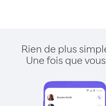
Rien de plus simpl
Une fois que vous