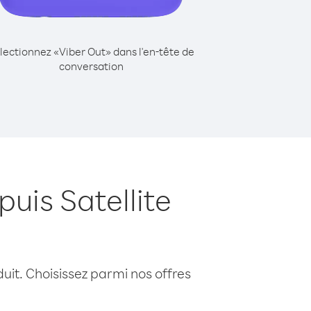
lectionnez «Viber Out» dans l'en-tête de
conversation
uis Satellite
uit. Choisissez parmi nos offres