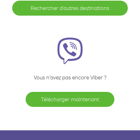
Rechercher d'autres destinations
Vous n’avez pas encore Viber ?
Télécharger maintenant