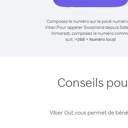
Composez le numéro sur le pavé numér
Viber.
Pour appeler Swaziland depuis Sate
Inmarsat, composez le numéro comm
suit :
+
+
268
Numéro local
Conseils pou
Viber Out vous permet de bénéfi