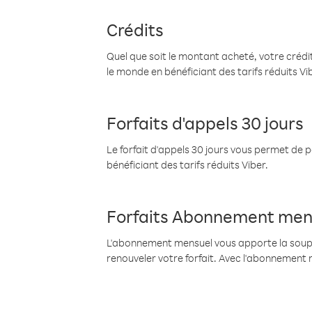
Crédits
Quel que soit le montant acheté, votre crédit
le monde en bénéficiant des tarifs réduits Vi
Forfaits d'appels 30 jours
Le forfait d'appels 30 jours vous permet de 
bénéficiant des tarifs réduits Viber.
Forfaits Abonnement men
L'abonnement mensuel vous apporte la souples
renouveler votre forfait. Avec l'abonnement 