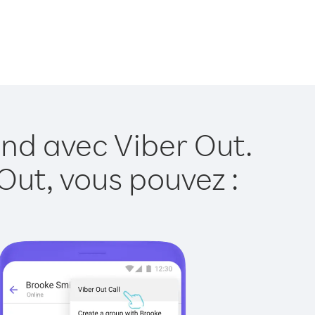
and avec Viber Out.
Out, vous pouvez :