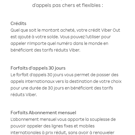
d'appels pas chers et flexibles :
Crédits
Quel que soit le montant acheté, votre crédit Viber Out
est ajouté à votre solde. Vous pouvez l'utiliser pour
appeler n'importe quel numéro dans le monde en
bénéficiant des tarifs réduits Viber.
Forfaits d'appels 30 jours
Le forfait d'appels 30 jours vous permet de passer des
appels internationaux vers la destination de votre choix
pour une durée de 30 jours en bénéficiant des tarifs
réduits Viber.
Forfaits Abonnement mensuel
L'abonnement mensuel vous apporte la souplesse de
pouvoir appeler des lignes fixes et mobiles
internationales à prix réduit, sans avoir à renouveler