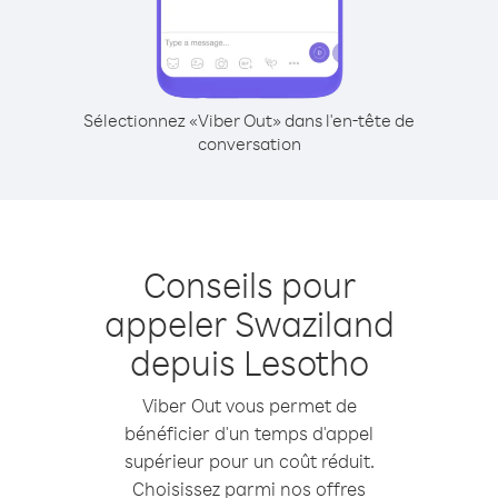
Sélectionnez «Viber Out» dans l'en-tête de
conversation
Conseils pour
appeler Swaziland
depuis Lesotho
Viber Out vous permet de
bénéficier d'un temps d'appel
supérieur pour un coût réduit.
Choisissez parmi nos offres