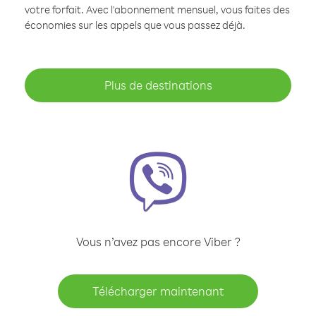
votre forfait. Avec l'abonnement mensuel, vous faites des
économies sur les appels que vous passez déjà.
Plus de destinations
Vous n’avez pas encore Viber ?
Télécharger maintenant