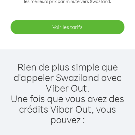
les meilleurs prix par minute vers Swaziland.
Voir les tarifs
Rien de plus simple que
d'appeler Swaziland avec
Viber Out.
Une fois que vous avez des
crédits Viber Out, vous
pouvez :