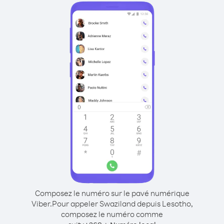
Composez le numéro sur le pavé numérique
Viber.
Pour appeler Swaziland depuis Lesotho,
composez le numéro comme