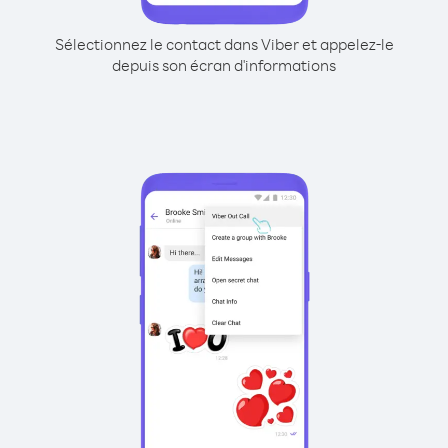
Sélectionnez le contact dans Viber et appelez-le
depuis son écran d'informations