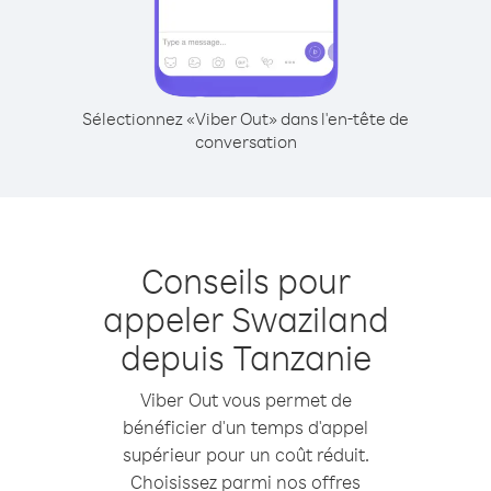
Sélectionnez «Viber Out» dans l'en-tête de
conversation
Conseils pour
appeler Swaziland
depuis Tanzanie
Viber Out vous permet de
bénéficier d'un temps d'appel
supérieur pour un coût réduit.
Choisissez parmi nos offres