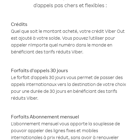
d'appels pas chers et flexibles :
Crédits
Quel que soit le montant acheté, votre crédit Viber Out
est ajouté à votre solde. Vous pouvez l'utiliser pour
appeler n'importe quel numéro dans le monde en
bénéficiant des tarifs réduits Viber.
Forfaits d'appels 30 jours
Le forfait d'appels 30 jours vous permet de passer des
appels internationaux vers la destination de votre choix
pour une durée de 30 jours en bénéficiant des tarifs
réduits Viber.
Forfaits Abonnement mensuel
L'abonnement mensuel vous apporte la souplesse de
pouvoir appeler des lignes fixes et mobiles
internationales à prix réduit, sans avoir à renouveler