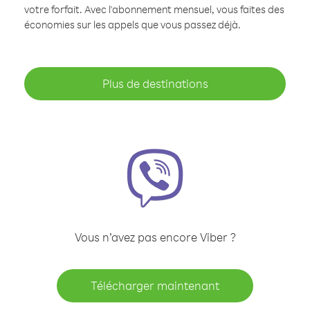
votre forfait. Avec l'abonnement mensuel, vous faites des
économies sur les appels que vous passez déjà.
Plus de destinations
Vous n’avez pas encore Viber ?
Télécharger maintenant