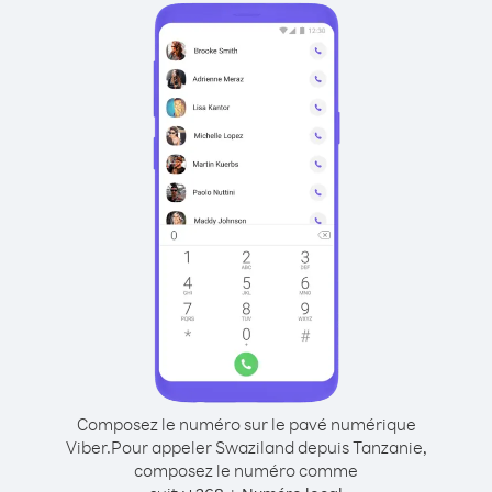
Composez le numéro sur le pavé numérique
Viber.
Pour appeler Swaziland depuis Tanzanie,
composez le numéro comme