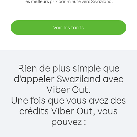
les meilleurs prix par minute vers Swaziland.
Voir les tarifs
Rien de plus simple que
d'appeler Swaziland avec
Viber Out.
Une fois que vous avez des
crédits Viber Out, vous
pouvez :