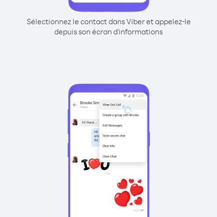
Sélectionnez le contact dans Viber et appelez-le
depuis son écran d'informations