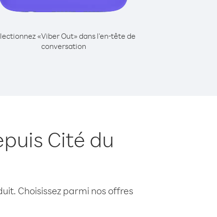
lectionnez «Viber Out» dans l'en-tête de
conversation
puis Cité du
uit. Choisissez parmi nos offres