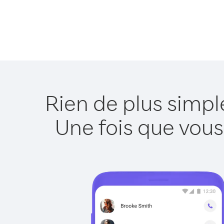
Rien de plus simpl
Une fois que vous