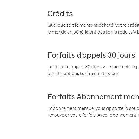
Crédits
Quel que soit le montant acheté, votre crédit
le monde en bénéficiant des tarifs réduits Vi
Forfaits d'appels 30 jours
Le forfait d'appels 30 jours vous permet de 
bénéficiant des tarifs réduits Viber.
Forfaits Abonnement men
L'abonnement mensuel vous apporte la souples
renouveler votre forfait. Avec l'abonnement 