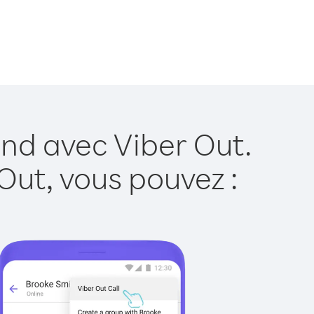
and avec Viber Out.
Out, vous pouvez :