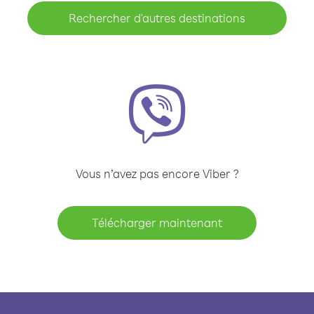
Rechercher d'autres destinations
Vous n’avez pas encore Viber ?
Télécharger maintenant