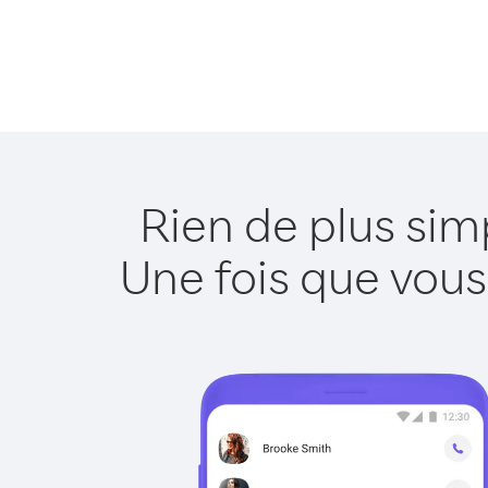
Rien de plus sim
Une fois que vous