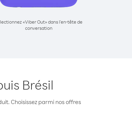
lectionnez «Viber Out» dans l'en-tête de
conversation
uis Brésil
uit. Choisissez parmi nos offres