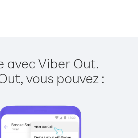
e avec Viber Out.
Out, vous pouvez :