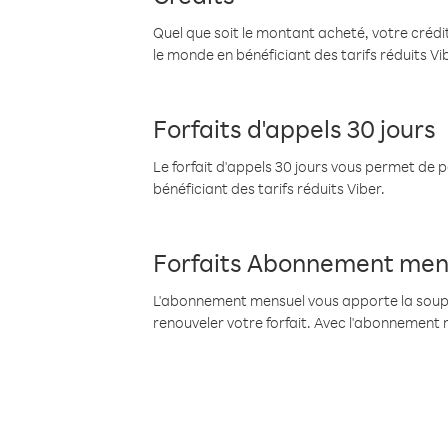
Quel que soit le montant acheté, votre crédit
le monde en bénéficiant des tarifs réduits Vi
Forfaits d'appels 30 jours
Le forfait d'appels 30 jours vous permet de 
bénéficiant des tarifs réduits Viber.
Forfaits Abonnement men
L'abonnement mensuel vous apporte la souples
renouveler votre forfait. Avec l'abonnement 