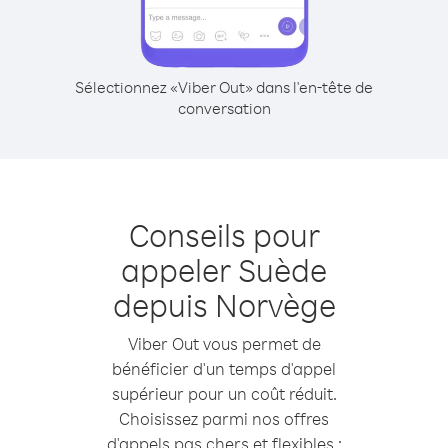
Sélectionnez «Viber Out» dans l'en-tête de
conversation
Conseils pour
appeler Suède
depuis Norvège
Viber Out vous permet de
bénéficier d'un temps d'appel
supérieur pour un coût réduit.
Choisissez parmi nos offres
d'appels pas chers et flexibles :