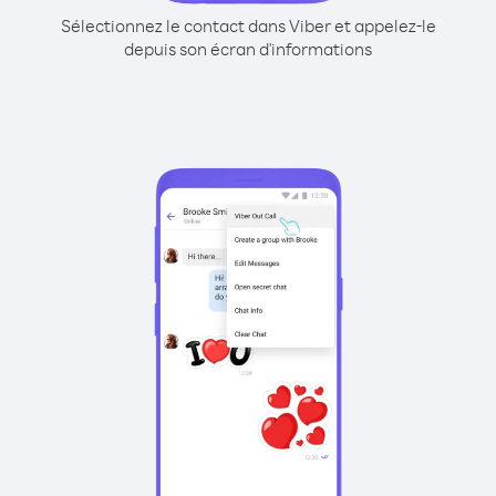
Sélectionnez le contact dans Viber et appelez-le
depuis son écran d'informations