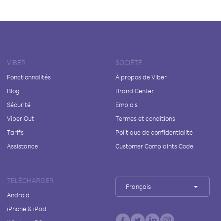
VIBER
SOCIÉTÉ
Fonctionnalités
À propos de Viber
Blog
Brand Center
Sécurité
Emplois
Viber Out
Termes et conditions
Tarifs
Politique de confidentialité
Assistance
Customer Complaints Code
TÉLÉCHARGER
Français
Android
iPhone & iPad