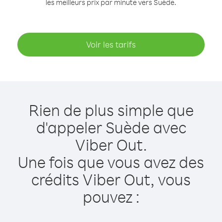
les meilleurs prix par minute vers Suède.
Voir les tarifs
Rien de plus simple que
d'appeler Suède avec
Viber Out.
Une fois que vous avez des
crédits Viber Out, vous
pouvez :