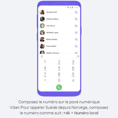
Composez le numéro sur le pavé numérique
Viber.
Pour appeler Suède depuis Norvège, composez
le numéro comme suit :
+
+
46
Numéro local