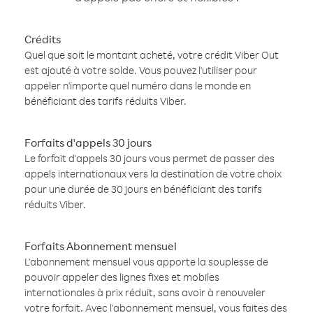
Crédits
Quel que soit le montant acheté, votre crédit Viber Out
est ajouté à votre solde. Vous pouvez l'utiliser pour
appeler n'importe quel numéro dans le monde en
bénéficiant des tarifs réduits Viber.
Forfaits d'appels 30 jours
Le forfait d'appels 30 jours vous permet de passer des
appels internationaux vers la destination de votre choix
pour une durée de 30 jours en bénéficiant des tarifs
réduits Viber.
Forfaits Abonnement mensuel
L'abonnement mensuel vous apporte la souplesse de
pouvoir appeler des lignes fixes et mobiles
internationales à prix réduit, sans avoir à renouveler
votre forfait. Avec l'abonnement mensuel, vous faites des