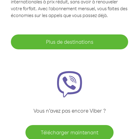
internationales à prix réduit, sans avoir à renouveler
votre forfait. Avec l'abonnement mensuel, vous faites des
économies sur les appels que vous passez déjà.
Plus de destinations
Vous n’avez pas encore Viber ?
Télécharger maintenant