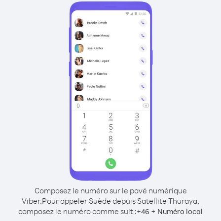
Composez le numéro sur le pavé numérique
Viber.
Pour appeler Suède depuis Satellite Thuraya,
composez le numéro comme suit :
+
+
46
Numéro local