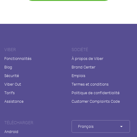
VIBER
SOCIÉTÉ
Fonctionnalités
À propos de Viber
Blog
Brand Center
Sécurité
Emplois
Viber Out
Termes et conditions
Tarifs
Politique de confidentialité
Assistance
Customer Complaints Code
TÉLÉCHARGER
Français
Android