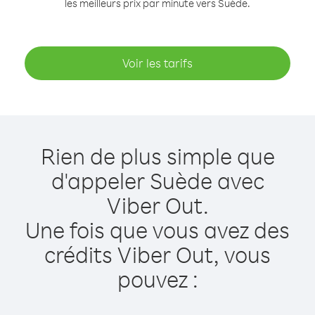
les meilleurs prix par minute vers Suède.
Voir les tarifs
Rien de plus simple que
d'appeler Suède avec
Viber Out.
Une fois que vous avez des
crédits Viber Out, vous
pouvez :