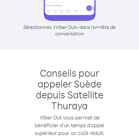
Sélectionnez «Viber Out» dans l'en-tête de
conversation
Conseils pour
appeler Suède
depuis Satellite
Thuraya
Viber Out vous permet de
bénéficier d'un temps d'appel
supérieur pour un coût réduit.