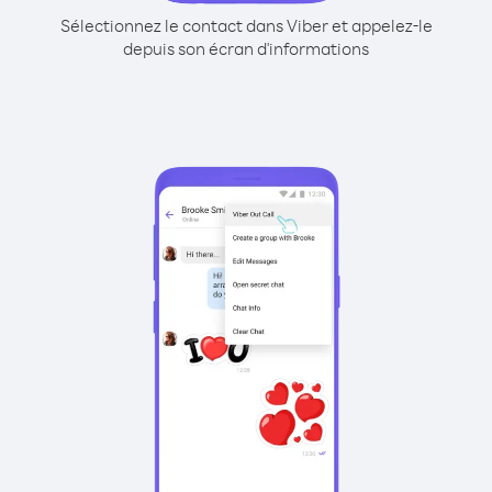
Sélectionnez le contact dans Viber et appelez-le
depuis son écran d'informations