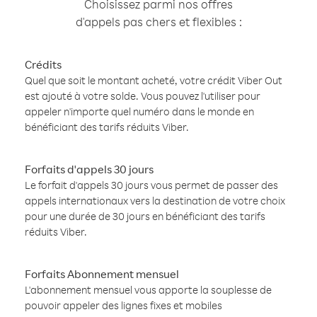
Choisissez parmi nos offres
d'appels pas chers et flexibles :
Crédits
Quel que soit le montant acheté, votre crédit Viber Out
est ajouté à votre solde. Vous pouvez l'utiliser pour
appeler n'importe quel numéro dans le monde en
bénéficiant des tarifs réduits Viber.
Forfaits d'appels 30 jours
Le forfait d'appels 30 jours vous permet de passer des
appels internationaux vers la destination de votre choix
pour une durée de 30 jours en bénéficiant des tarifs
réduits Viber.
Forfaits Abonnement mensuel
L'abonnement mensuel vous apporte la souplesse de
pouvoir appeler des lignes fixes et mobiles