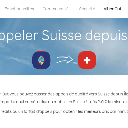
Fonctionnalités
Communautés
Sécurité
Viber Out
eler Suisse depuis
 Out vous pouvez passer des appels de qualité vers Suisse depuis Î
importe quel numéro fixe ou mobile en Suisse ! - dès 2.0 ¢ la minute
rédits ou un forfait d’appels pour obtenir les meilleurs prix par minut