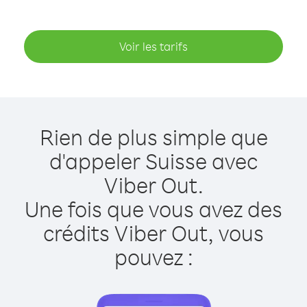
Voir les tarifs
Rien de plus simple que
d'appeler Suisse avec
Viber Out.
Une fois que vous avez des
crédits Viber Out, vous
pouvez :