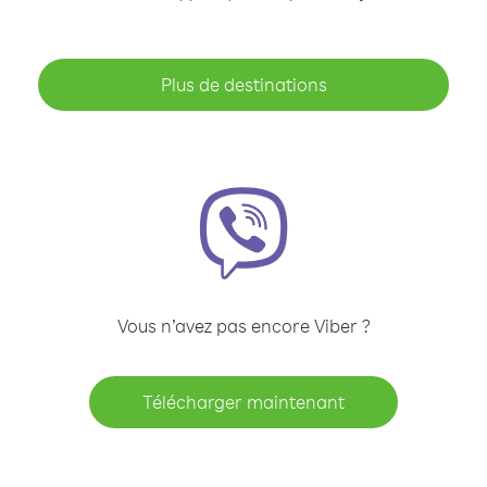
Plus de destinations
Vous n’avez pas encore Viber ?
Télécharger maintenant