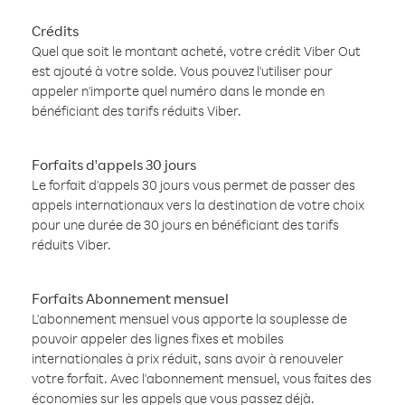
Crédits
Quel que soit le montant acheté, votre crédit Viber Out
est ajouté à votre solde. Vous pouvez l'utiliser pour
appeler n'importe quel numéro dans le monde en
bénéficiant des tarifs réduits Viber.
Forfaits d'appels 30 jours
Le forfait d'appels 30 jours vous permet de passer des
appels internationaux vers la destination de votre choix
pour une durée de 30 jours en bénéficiant des tarifs
réduits Viber.
Forfaits Abonnement mensuel
L'abonnement mensuel vous apporte la souplesse de
pouvoir appeler des lignes fixes et mobiles
internationales à prix réduit, sans avoir à renouveler
votre forfait. Avec l'abonnement mensuel, vous faites des
économies sur les appels que vous passez déjà.