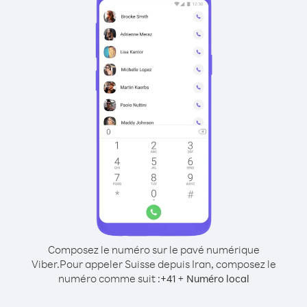
Composez le numéro sur le pavé numérique
Viber.
Pour appeler Suisse depuis Iran, composez le
numéro comme suit :
+
+
41
Numéro local