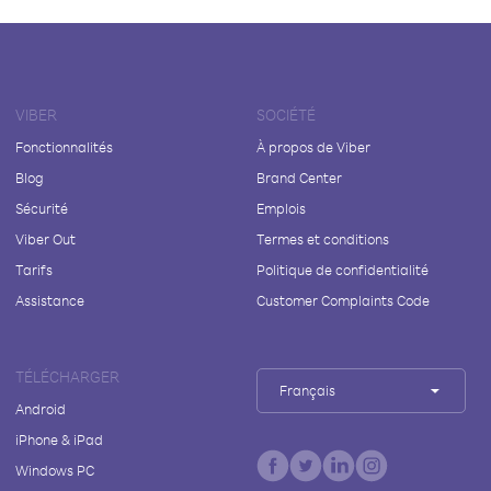
VIBER
SOCIÉTÉ
Fonctionnalités
À propos de Viber
Blog
Brand Center
Sécurité
Emplois
Viber Out
Termes et conditions
Tarifs
Politique de confidentialité
Assistance
Customer Complaints Code
TÉLÉCHARGER
Français
Android
iPhone & iPad
Windows PC