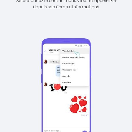
Sélectionnez le contact dans Viber et appelez-le
depuis son écran d'informations