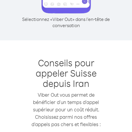
Sélectionnez «Viber Out» dans l'en-tête de
conversation
Conseils pour
appeler Suisse
depuis Iran
Viber Out vous permet de
bénéficier d'un temps d'appel
supérieur pour un coût réduit.
Choisissez parmi nos offres
d'appels pas chers et flexibles :