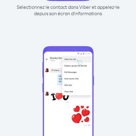
Sélectionnez le contact dans Viber et appelez-le
depuis son écran d'informations