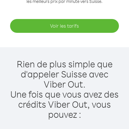
les meilleurs prix par minute vers Suisse.
Voir les tarifs
Rien de plus simple que
d'appeler Suisse avec
Viber Out.
Une fois que vous avez des
crédits Viber Out, vous
pouvez :