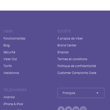
VIBER
SOCIÉTÉ
Fonctionnalités
À propos de Viber
Blog
Brand Center
Sécurité
Emplois
Viber Out
Termes et conditions
Tarifs
Politique de confidentialité
Assistance
Customer Complaints Code
TÉLÉCHARGER
Français
Android
iPhone & iPad