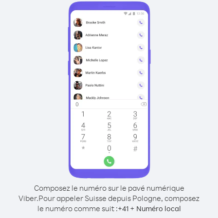
Composez le numéro sur le pavé numérique
Viber.
Pour appeler Suisse depuis Pologne, composez
le numéro comme suit :
+
+
41
Numéro local