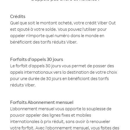
Crédits
Quel que soit le montant acheté, votre crédit Viber Out
est ajouté à votre solde. Vous pouvez l'utiliser pour
appeler n'importe quel numéro dans le monde en
bénéficiant des tarifs réduits Viber.
Forfaits d'appels 30 jours
Le forfait d'appels 30 jours vous permet de passer des
appels internationaux vers la destination de votre choix
pour une durée de 30 jours en bénéficiant des tarifs
réduits Viber.
Forfaits Abonnement mensuel
L'abonnement mensuel vous apporte la souplesse de
pouvoir appeler des lignes fixes et mobiles
internationales à prix réduit, sans avoir à renouveler
votre forfait. Avec l'abonnement mensuel, vous faites des