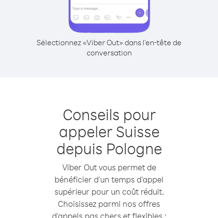
Sélectionnez «Viber Out» dans l'en-tête de
conversation
Conseils pour
appeler Suisse
depuis Pologne
Viber Out vous permet de
bénéficier d'un temps d'appel
supérieur pour un coût réduit.
Choisissez parmi nos offres
d'appels pas chers et flexibles :