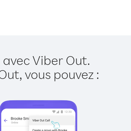
 avec Viber Out.
Out, vous pouvez :