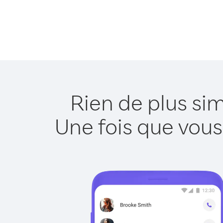
Rien de plus si
Une fois que vous