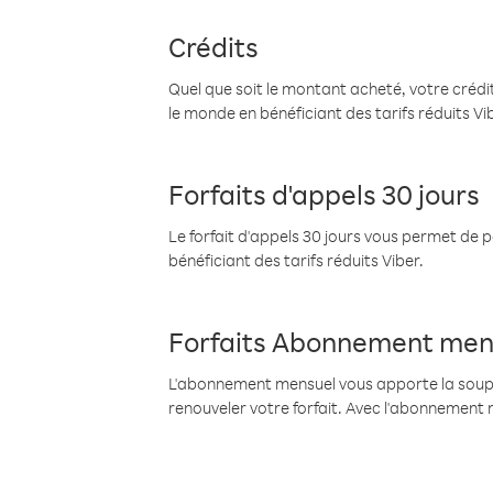
Crédits
Quel que soit le montant acheté, votre crédit
le monde en bénéficiant des tarifs réduits Vi
Forfaits d'appels 30 jours
Le forfait d'appels 30 jours vous permet de 
bénéficiant des tarifs réduits Viber.
Forfaits Abonnement men
L'abonnement mensuel vous apporte la souples
renouveler votre forfait. Avec l'abonnement 