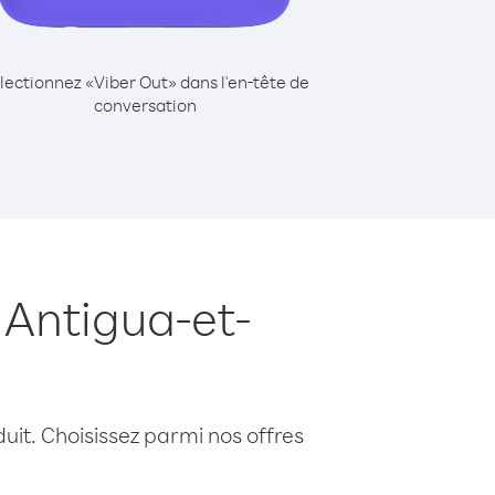
lectionnez «Viber Out» dans l'en-tête de
conversation
 Antigua-et-
uit. Choisissez parmi nos offres