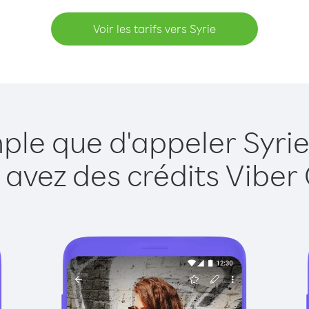
Voir les tarifs vers Syrie
mple que d'appeler Syrie
 avez des crédits Viber 