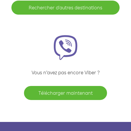
Rechercher d'autres destinations
Vous n’avez pas encore Viber ?
Télécharger maintenant