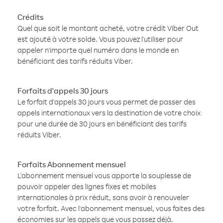
Crédits
Quel que soit le montant acheté, votre crédit Viber Out
est ajouté à votre solde. Vous pouvez l'utiliser pour
appeler n'importe quel numéro dans le monde en
bénéficiant des tarifs réduits Viber.
Forfaits d'appels 30 jours
Le forfait d'appels 30 jours vous permet de passer des
appels internationaux vers la destination de votre choix
pour une durée de 30 jours en bénéficiant des tarifs
réduits Viber.
Forfaits Abonnement mensuel
L'abonnement mensuel vous apporte la souplesse de
pouvoir appeler des lignes fixes et mobiles
internationales à prix réduit, sans avoir à renouveler
votre forfait. Avec l'abonnement mensuel, vous faites des
économies sur les appels que vous passez déjà.