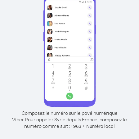
Composez le numéro sur le pavé numérique
Viber.
Pour appeler Syrie depuis France, composez le
numéro comme suit :
+
+
963
Numéro local