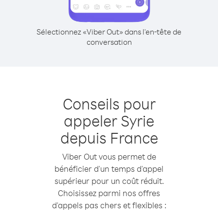
Sélectionnez «Viber Out» dans l'en-tête de
conversation
Conseils pour
appeler Syrie
depuis France
Viber Out vous permet de
bénéficier d'un temps d'appel
supérieur pour un coût réduit.
Choisissez parmi nos offres
d'appels pas chers et flexibles :