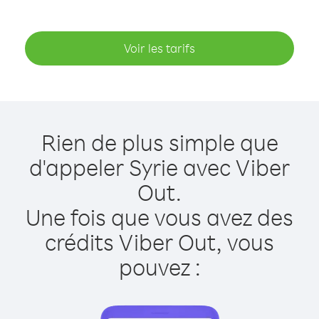
Voir les tarifs
Rien de plus simple que
d'appeler Syrie avec Viber
Out.
Une fois que vous avez des
crédits Viber Out, vous
pouvez :