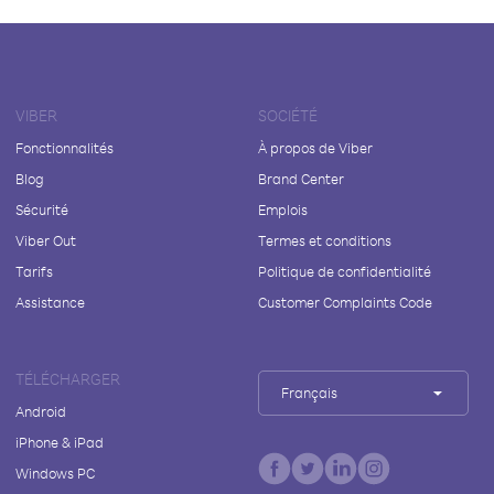
VIBER
SOCIÉTÉ
Fonctionnalités
À propos de Viber
Blog
Brand Center
Sécurité
Emplois
Viber Out
Termes et conditions
Tarifs
Politique de confidentialité
Assistance
Customer Complaints Code
TÉLÉCHARGER
Français
Android
iPhone & iPad
Windows PC