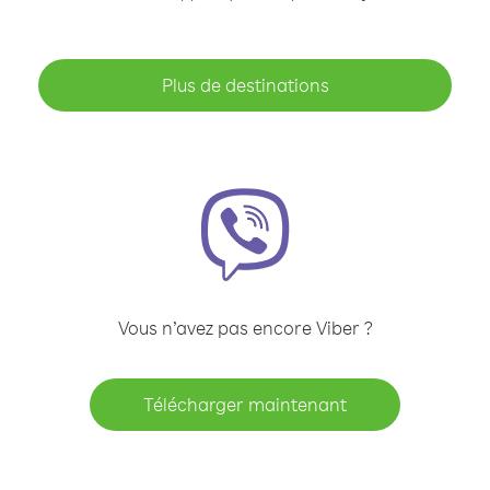
Plus de destinations
Vous n’avez pas encore Viber ?
Télécharger maintenant