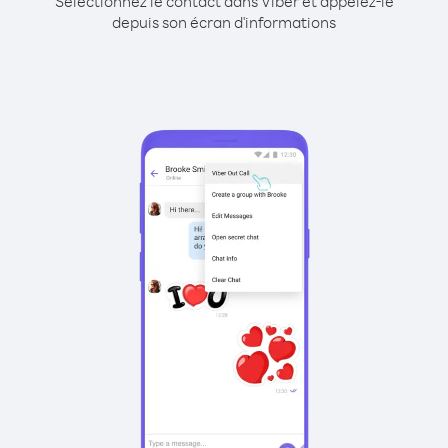
Sélectionnez le contact dans Viber et appelez-le
depuis son écran d'informations