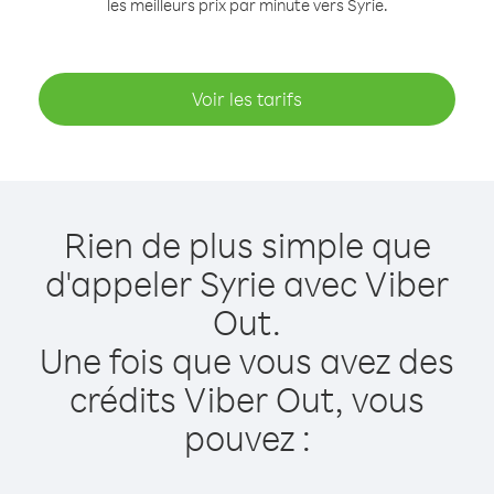
les meilleurs prix par minute vers Syrie.
Voir les tarifs
Rien de plus simple que
d'appeler Syrie avec Viber
Out.
Une fois que vous avez des
crédits Viber Out, vous
pouvez :