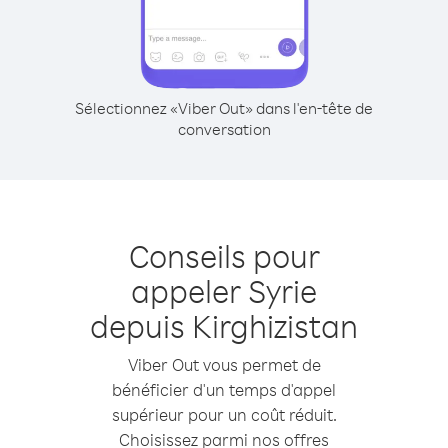
Sélectionnez «Viber Out» dans l'en-tête de
conversation
Conseils pour
appeler Syrie
depuis Kirghizistan
Viber Out vous permet de
bénéficier d'un temps d'appel
supérieur pour un coût réduit.
Choisissez parmi nos offres