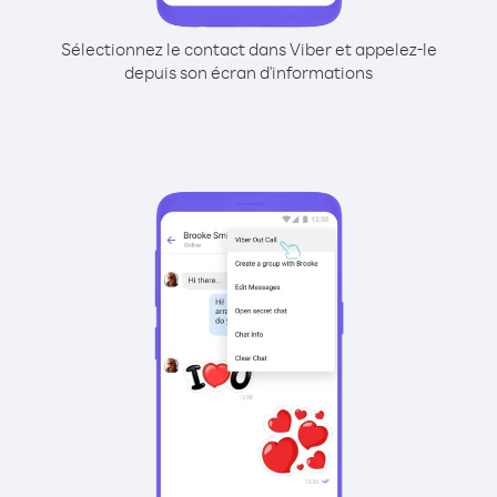
Sélectionnez le contact dans Viber et appelez-le
depuis son écran d'informations