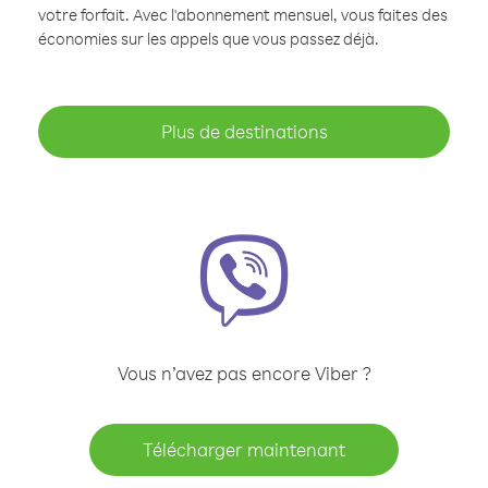
votre forfait. Avec l'abonnement mensuel, vous faites des
économies sur les appels que vous passez déjà.
Plus de destinations
Vous n’avez pas encore Viber ?
Télécharger maintenant