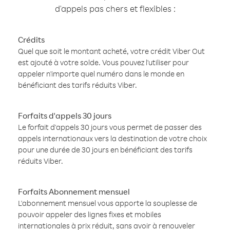
d'appels pas chers et flexibles :
Crédits
Quel que soit le montant acheté, votre crédit Viber Out
est ajouté à votre solde. Vous pouvez l'utiliser pour
appeler n'importe quel numéro dans le monde en
bénéficiant des tarifs réduits Viber.
Forfaits d'appels 30 jours
Le forfait d'appels 30 jours vous permet de passer des
appels internationaux vers la destination de votre choix
pour une durée de 30 jours en bénéficiant des tarifs
réduits Viber.
Forfaits Abonnement mensuel
L'abonnement mensuel vous apporte la souplesse de
pouvoir appeler des lignes fixes et mobiles
internationales à prix réduit, sans avoir à renouveler