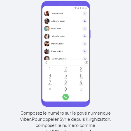
Composez le numéro sur le pavé numérique
Viber.
Pour appeler Syrie depuis Kirghizistan,
composez le numéro comme