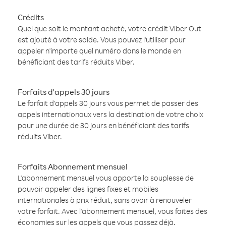
Crédits
Quel que soit le montant acheté, votre crédit Viber Out
est ajouté à votre solde. Vous pouvez l'utiliser pour
appeler n'importe quel numéro dans le monde en
bénéficiant des tarifs réduits Viber.
Forfaits d'appels 30 jours
Le forfait d'appels 30 jours vous permet de passer des
appels internationaux vers la destination de votre choix
pour une durée de 30 jours en bénéficiant des tarifs
réduits Viber.
Forfaits Abonnement mensuel
L'abonnement mensuel vous apporte la souplesse de
pouvoir appeler des lignes fixes et mobiles
internationales à prix réduit, sans avoir à renouveler
votre forfait. Avec l'abonnement mensuel, vous faites des
économies sur les appels que vous passez déjà.