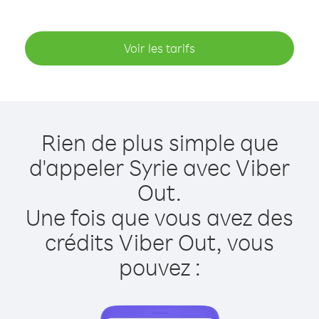
Voir les tarifs
Rien de plus simple que
d'appeler Syrie avec Viber
Out.
Une fois que vous avez des
crédits Viber Out, vous
pouvez :