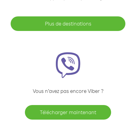
Plus de destinations
Vous n’avez pas encore Viber ?
Télécharger maintenant