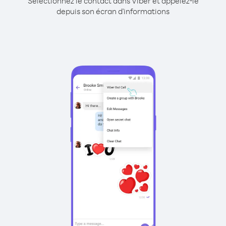
Sélectionnez le contact dans Viber et appelez-le
depuis son écran d'informations