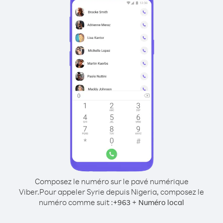
Composez le numéro sur le pavé numérique
Viber.
Pour appeler Syrie depuis Nigeria, composez le
numéro comme suit :
+
+
963
Numéro local