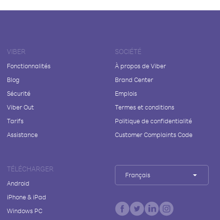
VIBER
SOCIÉTÉ
Fonctionnalités
À propos de Viber
Blog
Brand Center
Sécurité
Emplois
Viber Out
Termes et conditions
Tarifs
Politique de confidentialité
Assistance
Customer Complaints Code
TÉLÉCHARGER
Français
Android
iPhone & iPad
Windows PC