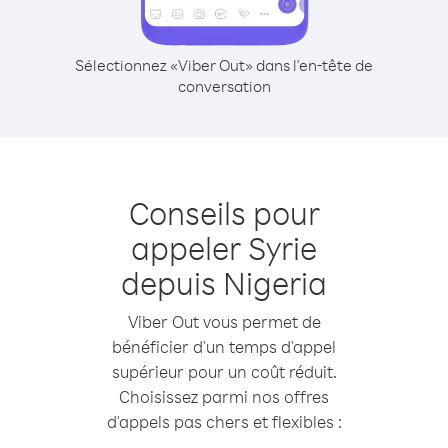
Sélectionnez «Viber Out» dans l'en-tête de
conversation
Conseils pour
appeler Syrie
depuis Nigeria
Viber Out vous permet de
bénéficier d'un temps d'appel
supérieur pour un coût réduit.
Choisissez parmi nos offres
d'appels pas chers et flexibles :