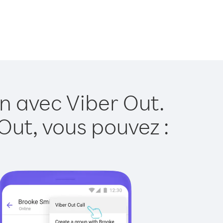
n avec Viber Out.
Out, vous pouvez :