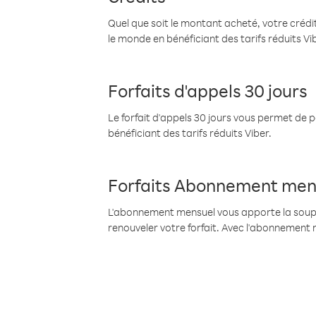
Quel que soit le montant acheté, votre crédit
le monde en bénéficiant des tarifs réduits Vi
Forfaits d'appels 30 jours
Le forfait d'appels 30 jours vous permet de 
bénéficiant des tarifs réduits Viber.
Forfaits Abonnement men
L'abonnement mensuel vous apporte la souples
renouveler votre forfait. Avec l'abonnement 