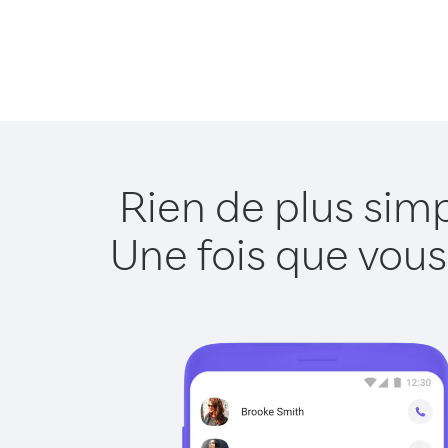
Rien de plus sim
Une fois que vous