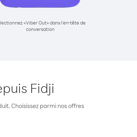
lectionnez «Viber Out» dans l'en-tête de
conversation
puis Fidji
uit. Choisissez parmi nos offres