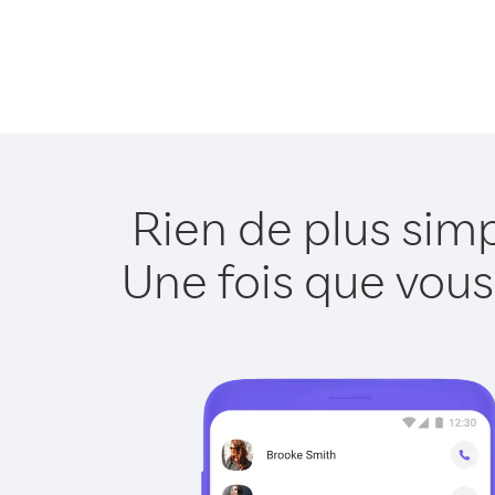
Rien de plus sim
Une fois que vous