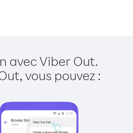
n avec Viber Out.
Out, vous pouvez :