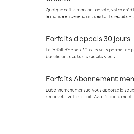
Quel que soit le montant acheté, votre crédit
le monde en bénéficiant des tarifs réduits Vi
Forfaits d'appels 30 jours
Le forfait d'appels 30 jours vous permet de 
bénéficiant des tarifs réduits Viber.
Forfaits Abonnement men
L'abonnement mensuel vous apporte la souples
renouveler votre forfait. Avec l'abonnement 