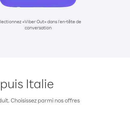
lectionnez «Viber Out» dans l'en-tête de
conversation
uis Italie
uit. Choisissez parmi nos offres