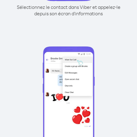
Sélectionnez le contact dans Viber et appelez-le
depuis son écran d'informations