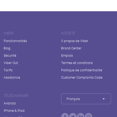
VIBER
SOCIÉTÉ
Fonctionnalités
À propos de Viber
Blog
Brand Center
Sécurité
Emplois
Viber Out
Termes et conditions
Tarifs
Politique de confidentialité
Assistance
Customer Complaints Code
TÉLÉCHARGER
Français
Android
iPhone & iPad