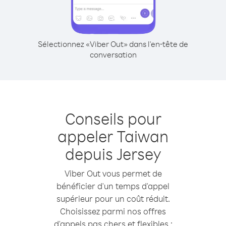
Sélectionnez «Viber Out» dans l'en-tête de
conversation
Conseils pour
appeler Taiwan
depuis Jersey
Viber Out vous permet de
bénéficier d'un temps d'appel
supérieur pour un coût réduit.
Choisissez parmi nos offres
d'appels pas chers et flexibles :