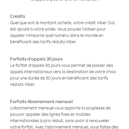
Crédits
Quel que soit le montant acheté, votre crédit Viber Out
est ajouté à votre solde. Vous pouvez l'utiliser pour
appeler n'importe quel numéro dans le monde en
bénéficiant des tarifs réduits Viber.
Forfaits d'appels 30 jours
Le forfait d'appels 30 jours vous permet de passer des
appels internationaux vers la destination de votre choix
pour une durée de 30 jours en bénéficiant des tarifs
réduits Viber.
Forfaits Abonnement mensuel
L'abonnement mensuel vous apporte la souplesse de
pouvoir appeler des lignes fixes et mobiles
internationales à prix réduit, sans avoir à renouveler
votre forfait. Avec l'abonnement mensuel, vous faites des