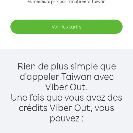
les meilleurs prix par minute vers Taiwan.
Voir les tarifs
Rien de plus simple que
d'appeler Taiwan avec
Viber Out.
Une fois que vous avez des
crédits Viber Out, vous
pouvez :