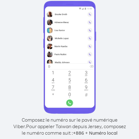
Composez le numéro sur le pavé numérique
Viber.
Pour appeler Taiwan depuis Jersey, composez
le numéro comme suit :
+
+
886
Numéro local