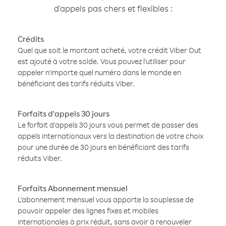
d'appels pas chers et flexibles :
Crédits
Quel que soit le montant acheté, votre crédit Viber Out
est ajouté à votre solde. Vous pouvez l'utiliser pour
appeler n'importe quel numéro dans le monde en
bénéficiant des tarifs réduits Viber.
Forfaits d'appels 30 jours
Le forfait d'appels 30 jours vous permet de passer des
appels internationaux vers la destination de votre choix
pour une durée de 30 jours en bénéficiant des tarifs
réduits Viber.
Forfaits Abonnement mensuel
L'abonnement mensuel vous apporte la souplesse de
pouvoir appeler des lignes fixes et mobiles
internationales à prix réduit, sans avoir à renouveler