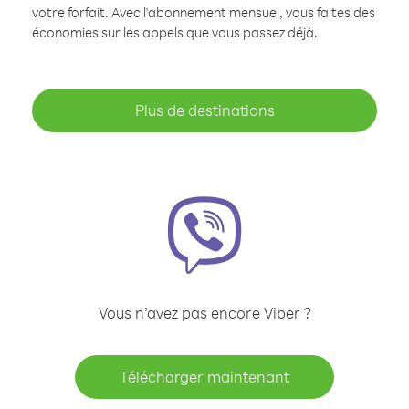
votre forfait. Avec l'abonnement mensuel, vous faites des
économies sur les appels que vous passez déjà.
Plus de destinations
Vous n’avez pas encore Viber ?
Télécharger maintenant