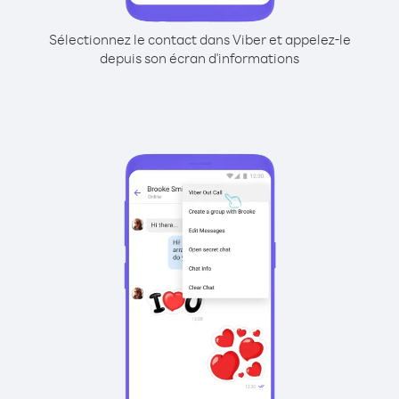
Sélectionnez le contact dans Viber et appelez-le
depuis son écran d'informations