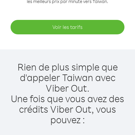
les meilleurs prix par minute vers Taiwan.
Voir les tarifs
Rien de plus simple que
d'appeler Taiwan avec
Viber Out.
Une fois que vous avez des
crédits Viber Out, vous
pouvez :