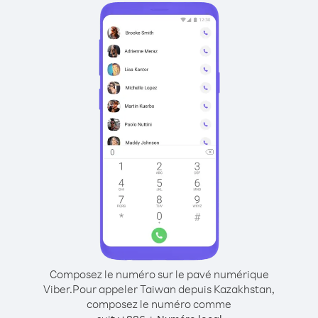
Composez le numéro sur le pavé numérique
Viber.
Pour appeler Taiwan depuis Kazakhstan,
composez le numéro comme