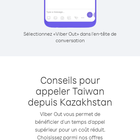
Sélectionnez «Viber Out» dans l'en-tête de
conversation
Conseils pour
appeler Taiwan
depuis Kazakhstan
Viber Out vous permet de
bénéficier d'un temps d'appel
supérieur pour un coût réduit.
Choisissez parmi nos offres