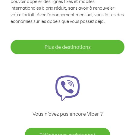
pouvoir appeler des lignes fixes et mobiles
internationales à prix réduit, sans avoir à renouveler
votre forfait. Avec l'abonnement mensuel, vous faites des
économies sur les appels que vous passez déjà.
Plus de destinations
Vous n’avez pas encore Viber ?
Télécharger maintenant