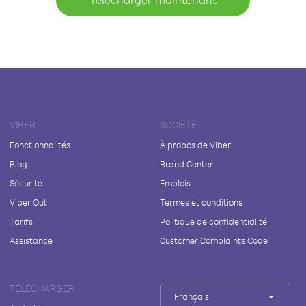
VIBER
SOCIÉTÉ
Fonctionnalités
À propos de Viber
Blog
Brand Center
Sécurité
Emplois
Viber Out
Termes et conditions
Tarifs
Politique de confidentialité
Assistance
Customer Complaints Code
TÉLÉCHARGER
Français