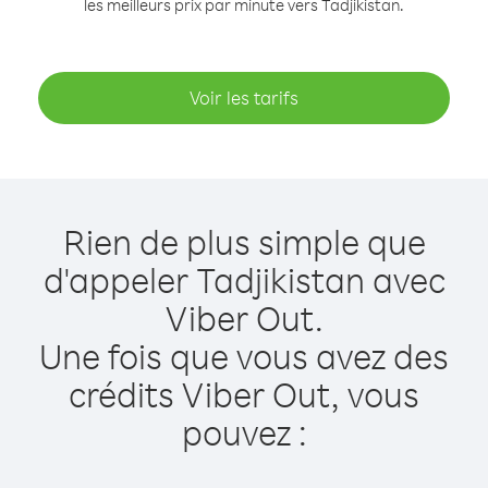
les meilleurs prix par minute vers Tadjikistan.
Voir les tarifs
Rien de plus simple que
d'appeler Tadjikistan avec
Viber Out.
Une fois que vous avez des
crédits Viber Out, vous
pouvez :