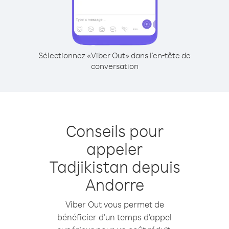
Sélectionnez «Viber Out» dans l'en-tête de
conversation
Conseils pour
appeler
Tadjikistan depuis
Andorre
Viber Out vous permet de
bénéficier d'un temps d'appel