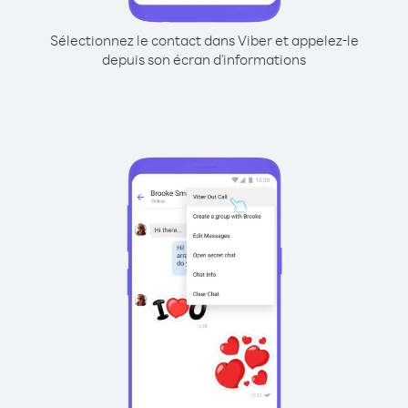
Sélectionnez le contact dans Viber et appelez-le
depuis son écran d'informations