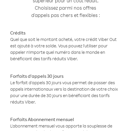
supérieur pour un coût réduit.
Choisissez parmi nos offres
d'appels pas chers et flexibles :
Crédits
Quel que soit le montant acheté, votre crédit Viber Out
est ajouté à votre solde. Vous pouvez l'utiliser pour
appeler n'importe quel numéro dans le monde en
bénéficiant des tarifs réduits Viber.
Forfaits d'appels 30 jours
Le forfait d'appels 30 jours vous permet de passer des
appels internationaux vers la destination de votre choix
pour une durée de 30 jours en bénéficiant des tarifs
réduits Viber.
Forfaits Abonnement mensuel
L'abonnement mensuel vous apporte la souplesse de