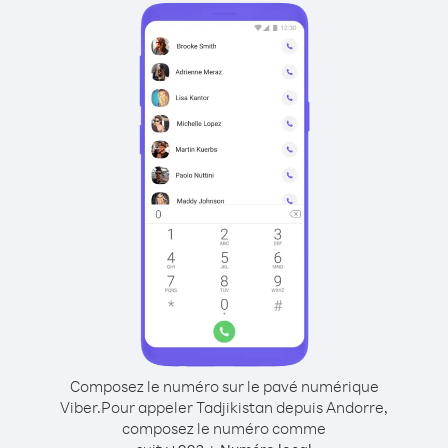
Composez le numéro sur le pavé numérique
Viber.
Pour appeler Tadjikistan depuis Andorre,
composez le numéro comme