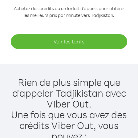
Achetez des crédits ou un forfait d’appels pour obtenir
les meilleurs prix par minute vers Tadjikistan.
Voir les tarifs
Rien de plus simple que
d'appeler Tadjikistan avec
Viber Out.
Une fois que vous avez des
crédits Viber Out, vous
pouvez :