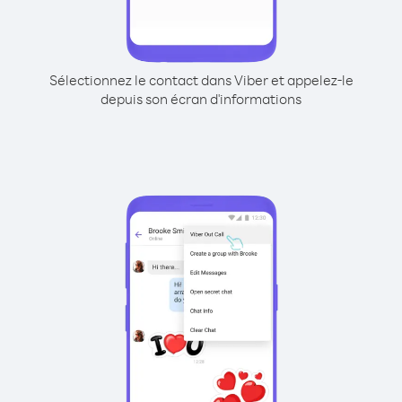
Sélectionnez le contact dans Viber et appelez-le
depuis son écran d'informations