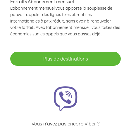
Forfaits Abonnement mensuel
L'abonnement mensuel vous apporte la souplesse de
pouvoir appeler des lignes fixes et mobiles
internationales à prix réduit, sans avoir à renouveler
votre forfait. Avec l'abonnement mensuel, vous faites des
économies sur les appels que vous passez déjà.
Plus de destinations
Vous n’avez pas encore Viber ?