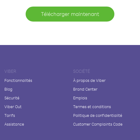
Télécharger maintenant
VIBER
SOCIÉTÉ
Fonctionnalités
À propos de Viber
Blog
Brand Center
Sécurité
Emplois
Viber Out
Termes et conditions
Tarifs
Politique de confidentialité
Assistance
Customer Complaints Code