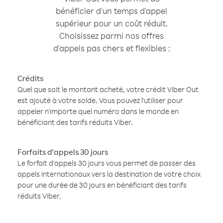
bénéficier d'un temps d'appel
supérieur pour un coût réduit.
Choisissez parmi nos offres
d'appels pas chers et flexibles :
Crédits
Quel que soit le montant acheté, votre crédit Viber Out
est ajouté à votre solde. Vous pouvez l'utiliser pour
appeler n'importe quel numéro dans le monde en
bénéficiant des tarifs réduits Viber.
Forfaits d'appels 30 jours
Le forfait d'appels 30 jours vous permet de passer des
appels internationaux vers la destination de votre choix
pour une durée de 30 jours en bénéficiant des tarifs
réduits Viber.