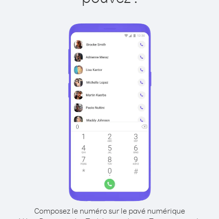
Composez le numéro sur le pavé numérique