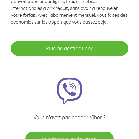
pouvoir appeler des lignes fixes et mobiles
internationales à prix réduit, sans avoir à renouveler
votre forfait. Avec l'abonnement mensuel, vous faites des
économies sur les appels que vous passez déjà.
Plus de destinations
Vous n’avez pas encore Viber ?
Télécharger maintenant