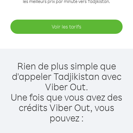
les meilleurs prix par minute vers Tadjikistan.
Voir les tarifs
Rien de plus simple que
d'appeler Tadjikistan avec
Viber Out.
Une fois que vous avez des
crédits Viber Out, vous
pouvez :