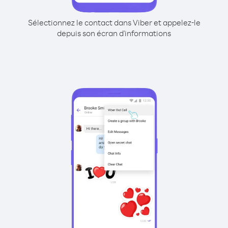
Sélectionnez le contact dans Viber et appelez-le
depuis son écran d'informations