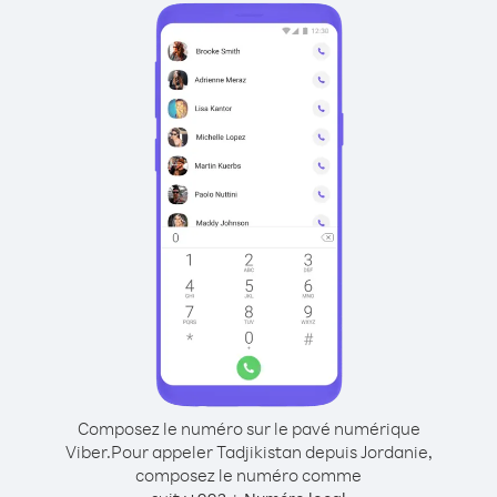
Composez le numéro sur le pavé numérique
Viber.
Pour appeler Tadjikistan depuis Jordanie,
composez le numéro comme