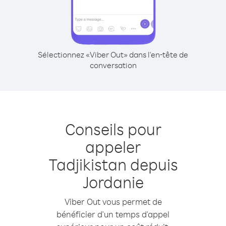
Sélectionnez «Viber Out» dans l'en-tête de
conversation
Conseils pour
appeler
Tadjikistan depuis
Jordanie
Viber Out vous permet de
bénéficier d'un temps d'appel