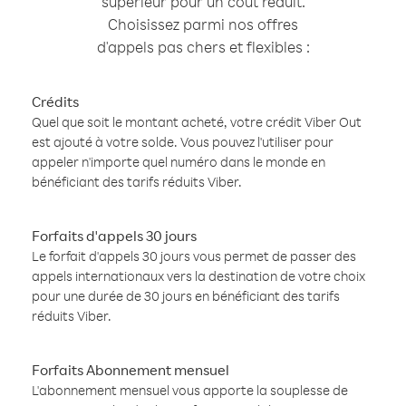
supérieur pour un coût réduit.
Choisissez parmi nos offres
d'appels pas chers et flexibles :
Crédits
Quel que soit le montant acheté, votre crédit Viber Out
est ajouté à votre solde. Vous pouvez l'utiliser pour
appeler n'importe quel numéro dans le monde en
bénéficiant des tarifs réduits Viber.
Forfaits d'appels 30 jours
Le forfait d'appels 30 jours vous permet de passer des
appels internationaux vers la destination de votre choix
pour une durée de 30 jours en bénéficiant des tarifs
réduits Viber.
Forfaits Abonnement mensuel
L'abonnement mensuel vous apporte la souplesse de