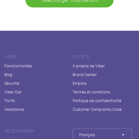
VIBER
SOCIÉTÉ
Fonctionnalités
À propos de Viber
Blog
Brand Center
Sécurité
Emplois
Viber Out
Termes et conditions
Tarifs
Politique de confidentialité
Assistance
Customer Complaints Code
TÉLÉCHARGER
Français