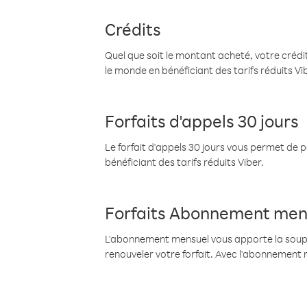
Crédits
Quel que soit le montant acheté, votre crédit
le monde en bénéficiant des tarifs réduits Vi
Forfaits d'appels 30 jours
Le forfait d'appels 30 jours vous permet de 
bénéficiant des tarifs réduits Viber.
Forfaits Abonnement men
L'abonnement mensuel vous apporte la souples
renouveler votre forfait. Avec l'abonnement 