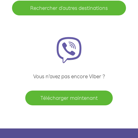
Rechercher d'autres destinations
Vous n’avez pas encore Viber ?
Télécharger maintenant