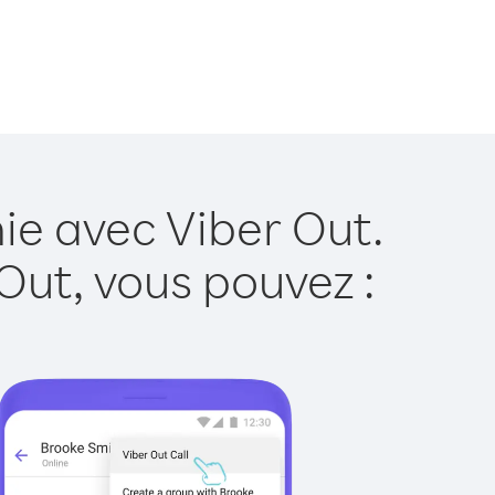
ie avec Viber Out.
Out, vous pouvez :