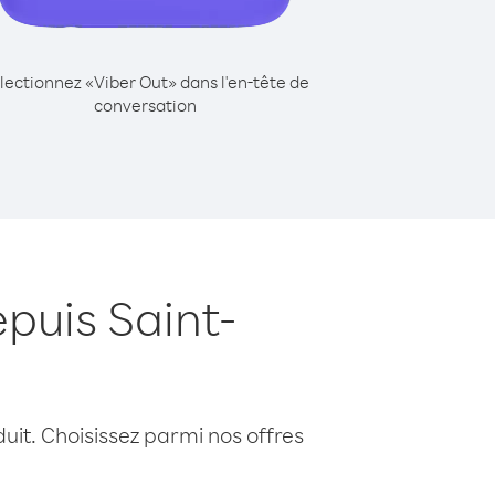
lectionnez «Viber Out» dans l'en-tête de
conversation
puis Saint-
uit. Choisissez parmi nos offres