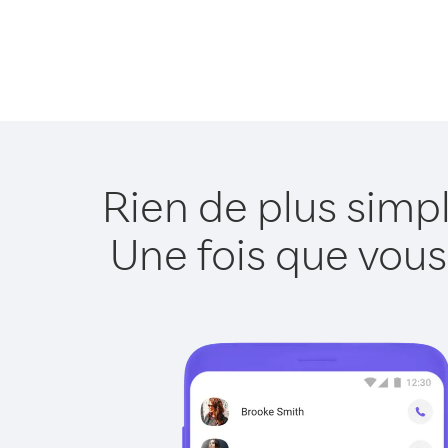
Rien de plus simp
Une fois que vous