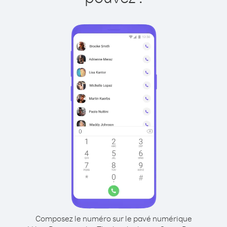
Composez le numéro sur le pavé numérique