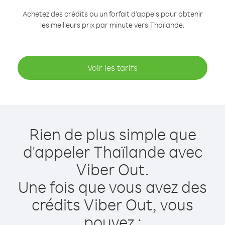
Achetez des crédits ou un forfait d’appels pour obtenir
les meilleurs prix par minute vers Thaïlande.
Voir les tarifs
Rien de plus simple que
d'appeler Thaïlande avec
Viber Out.
Une fois que vous avez des
crédits Viber Out, vous
pouvez :