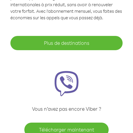
internationales à prix réduit, sans avoir à renouveler
votre forfait. Avec l'abonnement mensuel, vous faites des
économies sur les appels que vous passez déjà.
Plus de destinations
Vous n’avez pas encore Viber ?
Télécharger maintenant