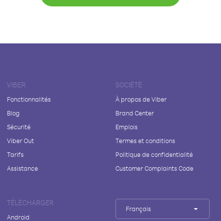
VIBER
SOCIÉTÉ
Fonctionnalités
À propos de Viber
Blog
Brand Center
Sécurité
Emplois
Viber Out
Termes et conditions
Tarifs
Politique de confidentialité
Assistance
Customer Complaints Code
TÉLÉCHARGER
Français
Android