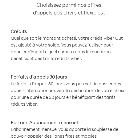
Choisissez parmi nos offres
d'appels pas chers et flexibles :
Crédits
Quel que soit le montant acheté, votre crédit Viber Out
est ajouté à votre solde. Vous pouvez l'utiliser pour
appeler n'importe quel numéro dans le monde en
bénéficiant des tarifs réduits Viber.
Forfaits d'appels 30 jours
Le forfait d'appels 30 jours vous permet de passer des
appels internationaux vers la destination de votre choix
pour une durée de 30 jours en bénéficiant des tarifs
réduits Viber.
Forfaits Abonnement mensuel
L'abonnement mensuel vous apporte la souplesse de
pouvoir appeler des lignes fixes et mobiles