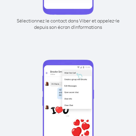
Sélectionnez le contact dans Viber et appelez-le
depuis son écran d'informations