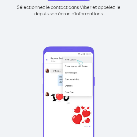
Sélectionnez le contact dans Viber et appelez-le
depuis son écran d'informations