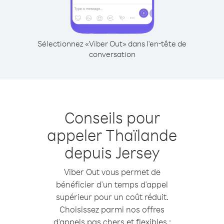
Sélectionnez «Viber Out» dans l'en-tête de
conversation
Conseils pour
appeler Thaïlande
depuis Jersey
Viber Out vous permet de
bénéficier d'un temps d'appel
supérieur pour un coût réduit.
Choisissez parmi nos offres
d'appels pas chers et flexibles :