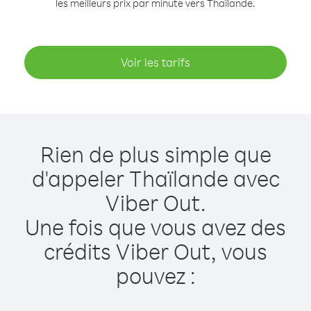
les meilleurs prix par minute vers Thaïlande.
Voir les tarifs
Rien de plus simple que
d'appeler Thaïlande avec
Viber Out.
Une fois que vous avez des
crédits Viber Out, vous
pouvez :