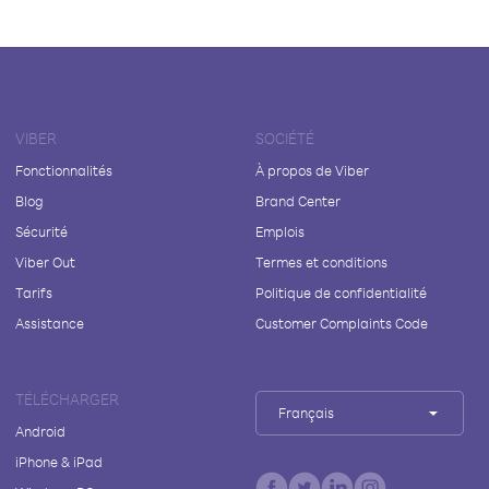
VIBER
SOCIÉTÉ
Fonctionnalités
À propos de Viber
Blog
Brand Center
Sécurité
Emplois
Viber Out
Termes et conditions
Tarifs
Politique de confidentialité
Assistance
Customer Complaints Code
TÉLÉCHARGER
Français
Android
iPhone & iPad