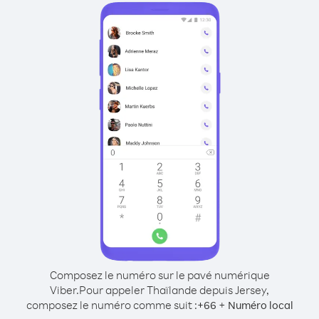
Composez le numéro sur le pavé numérique
Viber.
Pour appeler Thaïlande depuis Jersey,
composez le numéro comme suit :
+
+
66
Numéro local