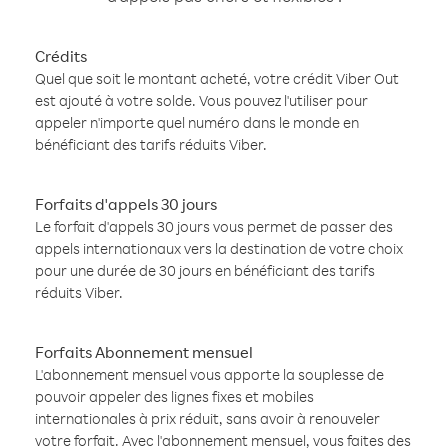
Crédits
Quel que soit le montant acheté, votre crédit Viber Out
est ajouté à votre solde. Vous pouvez l'utiliser pour
appeler n'importe quel numéro dans le monde en
bénéficiant des tarifs réduits Viber.
Forfaits d'appels 30 jours
Le forfait d'appels 30 jours vous permet de passer des
appels internationaux vers la destination de votre choix
pour une durée de 30 jours en bénéficiant des tarifs
réduits Viber.
Forfaits Abonnement mensuel
L'abonnement mensuel vous apporte la souplesse de
pouvoir appeler des lignes fixes et mobiles
internationales à prix réduit, sans avoir à renouveler
votre forfait. Avec l'abonnement mensuel, vous faites des