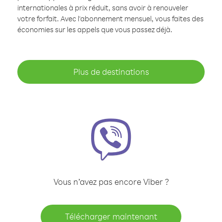
internationales à prix réduit, sans avoir à renouveler
votre forfait. Avec l'abonnement mensuel, vous faites des
économies sur les appels que vous passez déjà.
Plus de destinations
Vous n’avez pas encore Viber ?
Télécharger maintenant