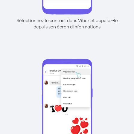
Sélectionnez le contact dans Viber et appelez-le
depuis son écran d'informations