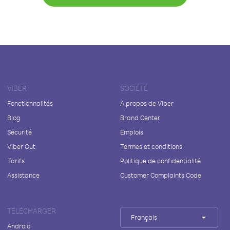
VIBER
SOCIÉTÉ
Fonctionnalités
À propos de Viber
Blog
Brand Center
Sécurité
Emplois
Viber Out
Termes et conditions
Tarifs
Politique de confidentialité
Assistance
Customer Complaints Code
TÉLÉCHARGER
Français
Android