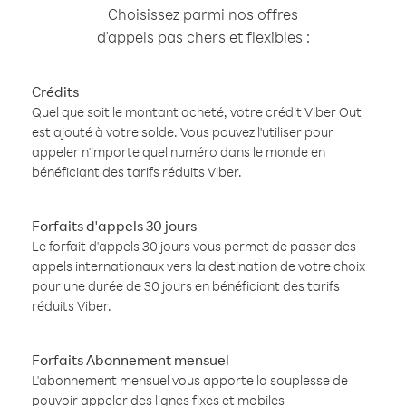
Choisissez parmi nos offres
d'appels pas chers et flexibles :
Crédits
Quel que soit le montant acheté, votre crédit Viber Out
est ajouté à votre solde. Vous pouvez l'utiliser pour
appeler n'importe quel numéro dans le monde en
bénéficiant des tarifs réduits Viber.
Forfaits d'appels 30 jours
Le forfait d'appels 30 jours vous permet de passer des
appels internationaux vers la destination de votre choix
pour une durée de 30 jours en bénéficiant des tarifs
réduits Viber.
Forfaits Abonnement mensuel
L'abonnement mensuel vous apporte la souplesse de
pouvoir appeler des lignes fixes et mobiles