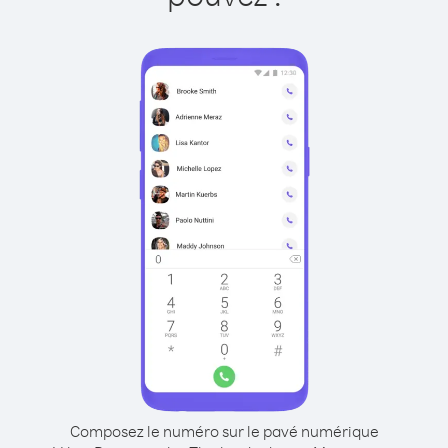
Composez le numéro sur le pavé numérique