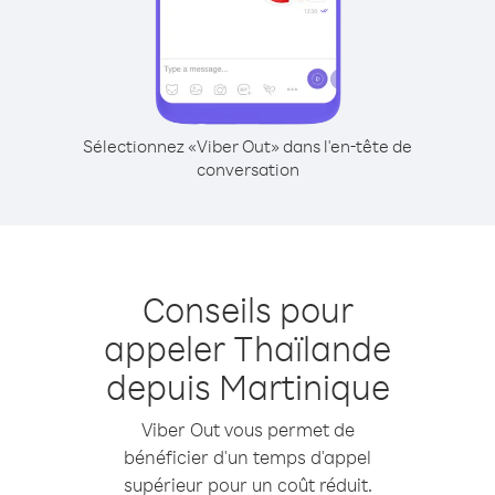
Sélectionnez «Viber Out» dans l'en-tête de
conversation
Conseils pour
appeler Thaïlande
depuis Martinique
Viber Out vous permet de
bénéficier d'un temps d'appel
supérieur pour un coût réduit.