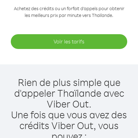
Achetez des crédits ou un forfait d’appels pour obtenir
les meilleurs prix par minute vers Thaïlande.
Voir les tarifs
Rien de plus simple que
d'appeler Thaïlande avec
Viber Out.
Une fois que vous avez des
crédits Viber Out, vous
pouvez :