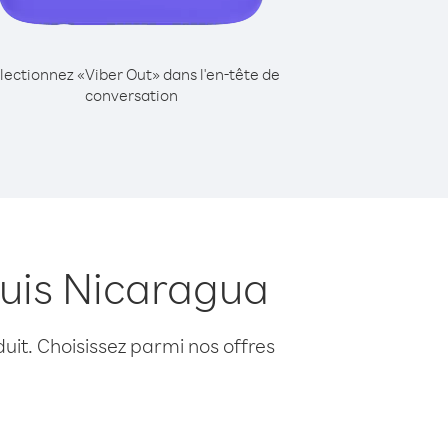
lectionnez «Viber Out» dans l'en-tête de
conversation
puis Nicaragua
uit. Choisissez parmi nos offres