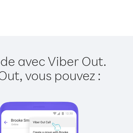
nde avec Viber Out.
Out, vous pouvez :