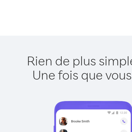
Rien de plus simpl
Une fois que vous