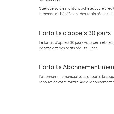
Quel que soit le montant acheté, votre crédit
le monde en bénéficiant des tarifs réduits Vi
Forfaits d'appels 30 jours
Le forfait d'appels 30 jours vous permet de 
bénéficiant des tarifs réduits Viber.
Forfaits Abonnement men
L'abonnement mensuel vous apporte la souples
renouveler votre forfait. Avec l'abonnement 