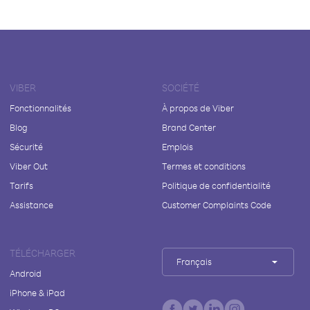
VIBER
SOCIÉTÉ
Fonctionnalités
À propos de Viber
Blog
Brand Center
Sécurité
Emplois
Viber Out
Termes et conditions
Tarifs
Politique de confidentialité
Assistance
Customer Complaints Code
TÉLÉCHARGER
Français
Android
iPhone & iPad