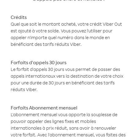
Crédits
Quel que soit le montant acheté, votre crédit Viber Out
est ajouté à votre solde. Vous pouvez l'utiliser pour
appeler n'importe quel numéro dans le monde en
bénéficiant des tarifs réduits Viber.
Forfaits d'appels 30 jours
Le forfait d'appels 30 jours vous permet de passer des
appels internationaux vers la destination de votre choix
pour une durée de 30 jours en bénéficiant des tarifs
réduits Viber.
Forfaits Abonnement mensuel
L'abonnement mensuel vous apporte la souplesse de
pouvoir appeler des lignes fixes et mobiles
internationales à prix réduit, sans avoir à renouveler
votre forfait. Avec l'abonnement mensuel, vous faites des