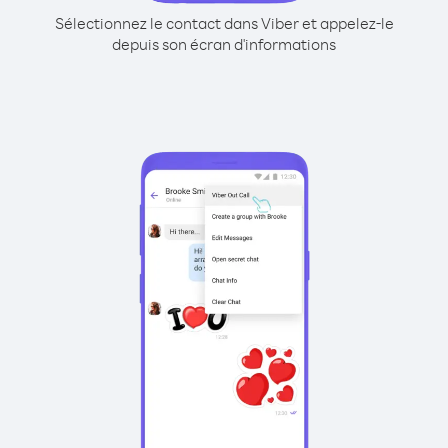
Sélectionnez le contact dans Viber et appelez-le
depuis son écran d'informations