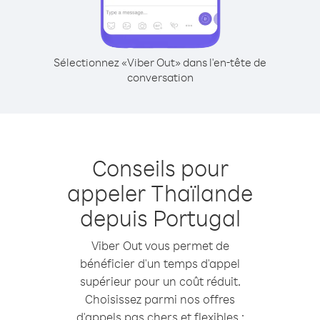
Sélectionnez «Viber Out» dans l'en-tête de
conversation
Conseils pour
appeler Thaïlande
depuis Portugal
Viber Out vous permet de
bénéficier d'un temps d'appel
supérieur pour un coût réduit.
Choisissez parmi nos offres
d'appels pas chers et flexibles :