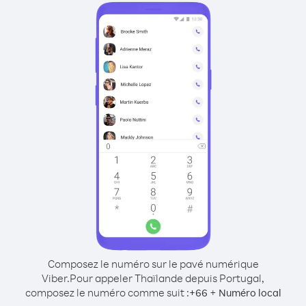
Composez le numéro sur le pavé numérique
Viber.
Pour appeler Thaïlande depuis Portugal,
composez le numéro comme suit :
+
+
66
Numéro local