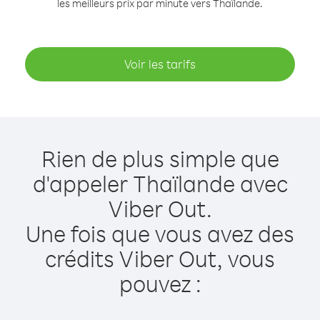
les meilleurs prix par minute vers Thaïlande.
Voir les tarifs
Rien de plus simple que
d'appeler Thaïlande avec
Viber Out.
Une fois que vous avez des
crédits Viber Out, vous
pouvez :