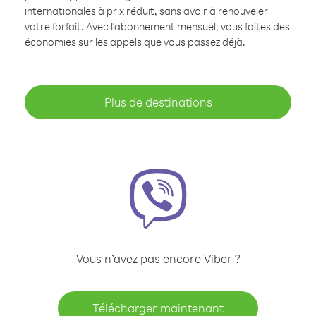
internationales à prix réduit, sans avoir à renouveler
votre forfait. Avec l'abonnement mensuel, vous faites des
économies sur les appels que vous passez déjà.
Plus de destinations
Vous n’avez pas encore Viber ?
Télécharger maintenant