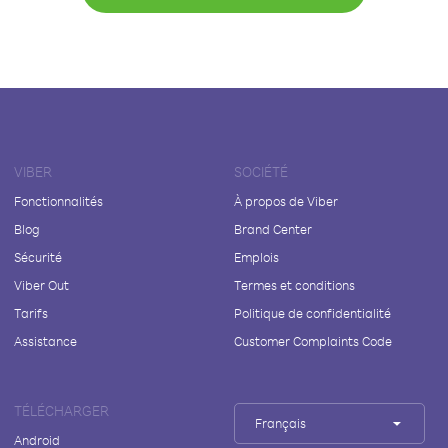
VIBER
SOCIÉTÉ
Fonctionnalités
À propos de Viber
Blog
Brand Center
Sécurité
Emplois
Viber Out
Termes et conditions
Tarifs
Politique de confidentialité
Assistance
Customer Complaints Code
TÉLÉCHARGER
Français
Android