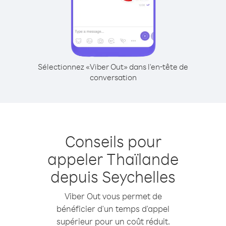
Sélectionnez «Viber Out» dans l'en-tête de
conversation
Conseils pour
appeler Thaïlande
depuis Seychelles
Viber Out vous permet de
bénéficier d'un temps d'appel
supérieur pour un coût réduit.