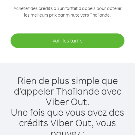
Achetez des crédits ou un forfait d’appels pour obtenir
les meilleurs prix par minute vers Thaïlande.
Voir les tarifs
Rien de plus simple que
d'appeler Thaïlande avec
Viber Out.
Une fois que vous avez des
crédits Viber Out, vous
pouvez :