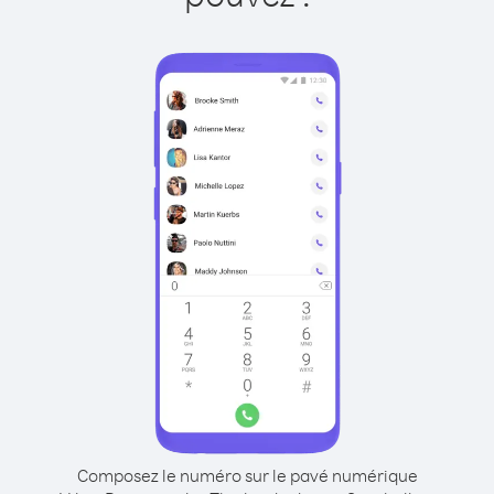
Composez le numéro sur le pavé numérique