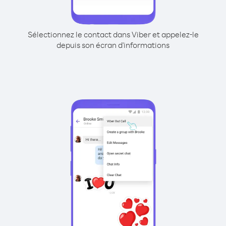
Sélectionnez le contact dans Viber et appelez-le
depuis son écran d'informations