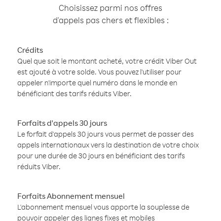
Choisissez parmi nos offres
d'appels pas chers et flexibles :
Crédits
Quel que soit le montant acheté, votre crédit Viber Out
est ajouté à votre solde. Vous pouvez l'utiliser pour
appeler n'importe quel numéro dans le monde en
bénéficiant des tarifs réduits Viber.
Forfaits d'appels 30 jours
Le forfait d'appels 30 jours vous permet de passer des
appels internationaux vers la destination de votre choix
pour une durée de 30 jours en bénéficiant des tarifs
réduits Viber.
Forfaits Abonnement mensuel
L'abonnement mensuel vous apporte la souplesse de
pouvoir appeler des lignes fixes et mobiles