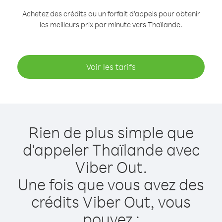
Achetez des crédits ou un forfait d’appels pour obtenir
les meilleurs prix par minute vers Thaïlande.
Voir les tarifs
Rien de plus simple que
d'appeler Thaïlande avec
Viber Out.
Une fois que vous avez des
crédits Viber Out, vous
pouvez :