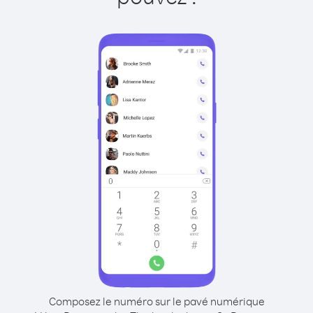
Composez le numéro sur le pavé numérique