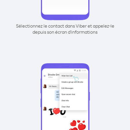
Sélectionnez le contact dans Viber et appelez-le
depuis son écran d'informations