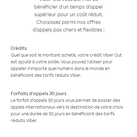
bénéficier d'un temps d'appel
supérieur pour un coût réduit.
Choisissez parmi nos offres
d'appels pas chers et flexibles :
Crédits
Quel que soit le montant acheté, votre crédit Viber Out
est ajouté à votre solde. Vous pouvez l'utiliser pour
appeler n'importe quel numéro dans le monde en
bénéficiant des tarifs réduits Viber.
Forfaits d'appels 30 jours
Le forfait d'appels 30 jours vous permet de passer des
appels internationaux vers la destination de votre choix
pour une durée de 30 jours en bénéficiant des tarifs
réduits Viber.