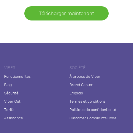
Télécharger maintenant
VIBER
SOCIÉTÉ
Fonctionnalités
À propos de Viber
Blog
Brand Center
Sécurité
Emplois
Viber Out
Termes et conditions
Tarifs
Politique de confidentialité
Assistance
Customer Complaints Code