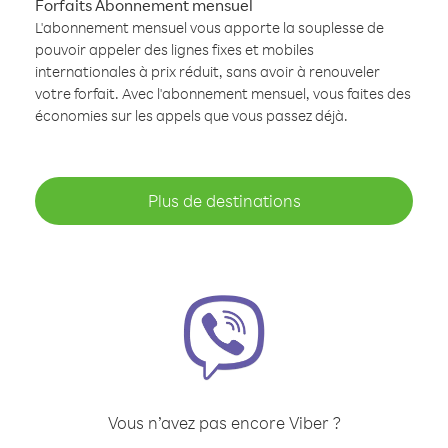
Forfaits Abonnement mensuel
L'abonnement mensuel vous apporte la souplesse de
pouvoir appeler des lignes fixes et mobiles
internationales à prix réduit, sans avoir à renouveler
votre forfait. Avec l'abonnement mensuel, vous faites des
économies sur les appels que vous passez déjà.
Plus de destinations
Vous n’avez pas encore Viber ?