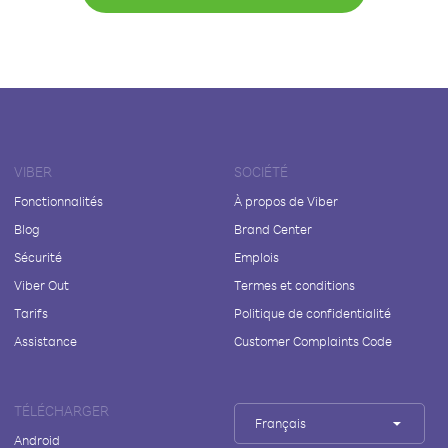
VIBER
SOCIÉTÉ
Fonctionnalités
À propos de Viber
Blog
Brand Center
Sécurité
Emplois
Viber Out
Termes et conditions
Tarifs
Politique de confidentialité
Assistance
Customer Complaints Code
TÉLÉCHARGER
Français
Android