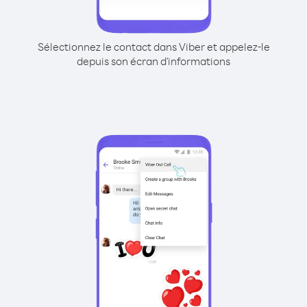
Sélectionnez le contact dans Viber et appelez-le
depuis son écran d'informations