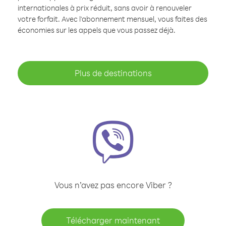
internationales à prix réduit, sans avoir à renouveler
votre forfait. Avec l'abonnement mensuel, vous faites des
économies sur les appels que vous passez déjà.
Plus de destinations
Vous n’avez pas encore Viber ?
Télécharger maintenant