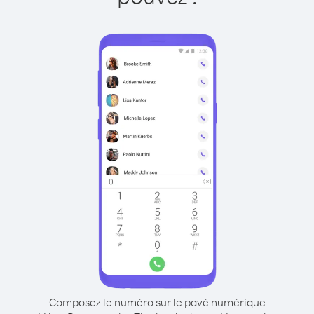
Composez le numéro sur le pavé numérique