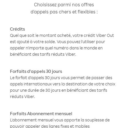
Choisissez parmi nos offres
d'appels pas chers et flexibles :
Crédits
Quel que soit le montant acheté, votre crédit Viber Out
est ajouté à votre solde. Vous pouvez l'utiliser pour
appeler n'importe quel numéro dans le monde en
bénéficiant des tarifs réduits Viber.
Forfaits d'appels 30 jours
Le forfait d'appels 30 jours vous permet de passer des
appels internationaux vers la destination de votre choix
pour une durée de 30 jours en bénéficiant des tarifs
réduits Viber.
Forfaits Abonnement mensuel
L'abonnement mensuel vous apporte la souplesse de
pouvoir appeler des lignes fixes et mobiles