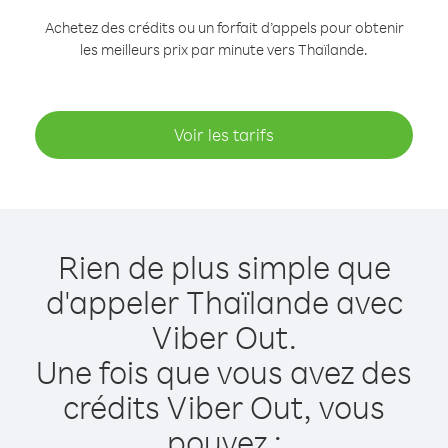
Achetez des crédits ou un forfait d’appels pour obtenir
les meilleurs prix par minute vers Thaïlande.
Voir les tarifs
Rien de plus simple que
d'appeler Thaïlande avec
Viber Out.
Une fois que vous avez des
crédits Viber Out, vous
pouvez :