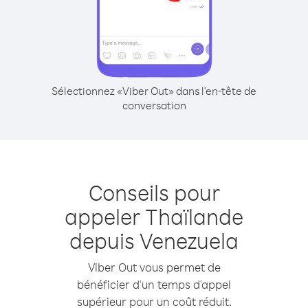
Sélectionnez «Viber Out» dans l'en-tête de
conversation
Conseils pour
appeler Thaïlande
depuis Venezuela
Viber Out vous permet de
bénéficier d'un temps d'appel
supérieur pour un coût réduit.