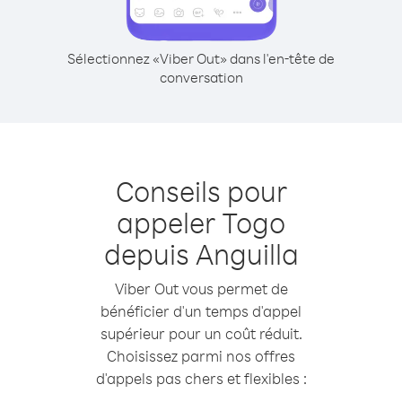
Sélectionnez «Viber Out» dans l'en-tête de
conversation
Conseils pour
appeler Togo
depuis Anguilla
Viber Out vous permet de
bénéficier d'un temps d'appel
supérieur pour un coût réduit.
Choisissez parmi nos offres
d'appels pas chers et flexibles :