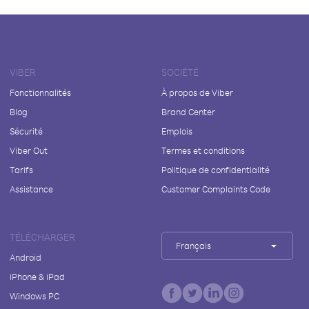
VIBER
SOCIÉTÉ
Fonctionnalités
À propos de Viber
Blog
Brand Center
Sécurité
Emplois
Viber Out
Termes et conditions
Tarifs
Politique de confidentialité
Assistance
Customer Complaints Code
TÉLÉCHARGER
Français
Android
iPhone & iPad
Windows PC