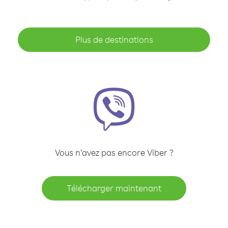
Plus de destinations
Vous n’avez pas encore Viber ?
Télécharger maintenant