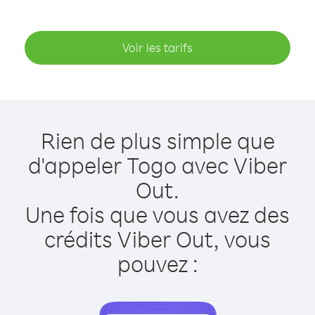
Voir les tarifs
Rien de plus simple que
d'appeler Togo avec Viber
Out.
Une fois que vous avez des
crédits Viber Out, vous
pouvez :