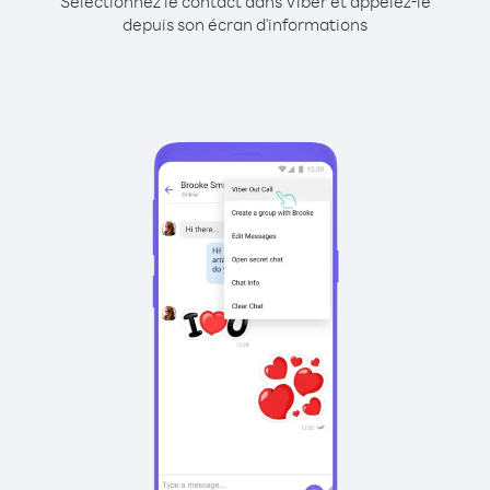
Sélectionnez le contact dans Viber et appelez-le
depuis son écran d'informations