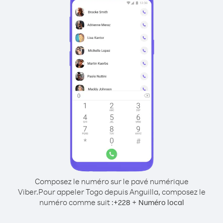
Composez le numéro sur le pavé numérique
Viber.
Pour appeler Togo depuis Anguilla, composez le
numéro comme suit :
+
+
228
Numéro local