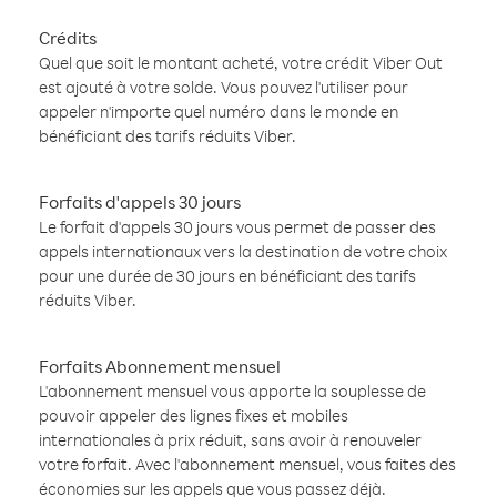
Crédits
Quel que soit le montant acheté, votre crédit Viber Out
est ajouté à votre solde. Vous pouvez l'utiliser pour
appeler n'importe quel numéro dans le monde en
bénéficiant des tarifs réduits Viber.
Forfaits d'appels 30 jours
Le forfait d'appels 30 jours vous permet de passer des
appels internationaux vers la destination de votre choix
pour une durée de 30 jours en bénéficiant des tarifs
réduits Viber.
Forfaits Abonnement mensuel
L'abonnement mensuel vous apporte la souplesse de
pouvoir appeler des lignes fixes et mobiles
internationales à prix réduit, sans avoir à renouveler
votre forfait. Avec l'abonnement mensuel, vous faites des
économies sur les appels que vous passez déjà.