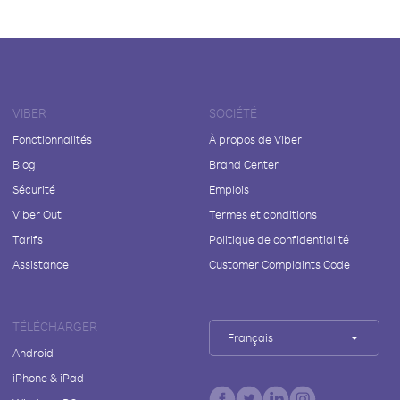
VIBER
SOCIÉTÉ
Fonctionnalités
À propos de Viber
Blog
Brand Center
Sécurité
Emplois
Viber Out
Termes et conditions
Tarifs
Politique de confidentialité
Assistance
Customer Complaints Code
TÉLÉCHARGER
Français
Android
iPhone & iPad