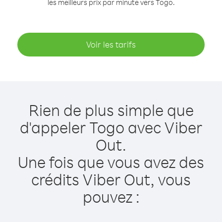
les meilleurs prix par minute vers Togo.
Voir les tarifs
Rien de plus simple que
d'appeler Togo avec Viber
Out.
Une fois que vous avez des
crédits Viber Out, vous
pouvez :