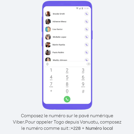
Composez le numéro sur le pavé numérique
Viber.
Pour appeler Togo depuis Vanuatu, composez
le numéro comme suit :
+
+
228
Numéro local