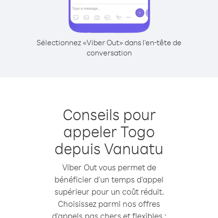
Sélectionnez «Viber Out» dans l'en-tête de
conversation
Conseils pour
appeler Togo
depuis Vanuatu
Viber Out vous permet de
bénéficier d'un temps d'appel
supérieur pour un coût réduit.
Choisissez parmi nos offres
d'appels pas chers et flexibles :