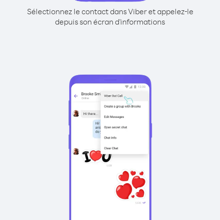
Sélectionnez le contact dans Viber et appelez-le
depuis son écran d'informations