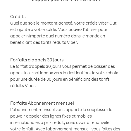
Crédits
Quel que soit le montant acheté, votre crédit Viber Out
est ajouté à votre solde. Vous pouvez l'utiliser pour
appeler n'importe quel numéro dans le monde en
bénéficiant des tarifs réduits Viber.
Forfaits d'appels 30 jours
Le forfait d'appels 30 jours vous permet de passer des
appels internationaux vers la destination de votre choix
pour une durée de 30 jours en bénéficiant des tarifs
réduits Viber.
Forfaits Abonnement mensuel
L'abonnement mensuel vous apporte la souplesse de
pouvoir appeler des lignes fixes et mobiles
internationales à prix réduit, sans avoir à renouveler
votre forfait. Avec l'abonnement mensuel, vous faites des