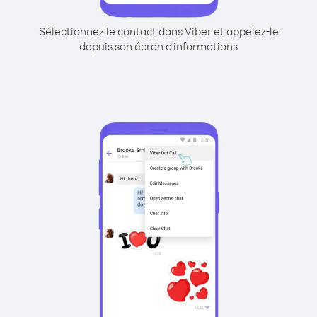
Sélectionnez le contact dans Viber et appelez-le
depuis son écran d'informations