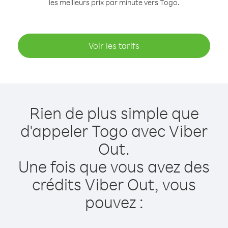
les meilleurs prix par minute vers Togo.
Voir les tarifs
Rien de plus simple que
d'appeler Togo avec Viber
Out.
Une fois que vous avez des
crédits Viber Out, vous
pouvez :