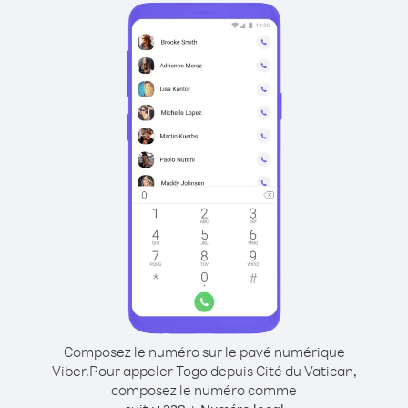
Composez le numéro sur le pavé numérique
Viber.
Pour appeler Togo depuis Cité du Vatican,
composez le numéro comme