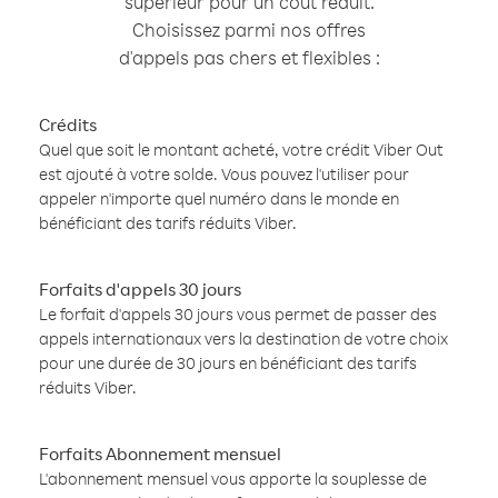
supérieur pour un coût réduit.
Choisissez parmi nos offres
d'appels pas chers et flexibles :
Crédits
Quel que soit le montant acheté, votre crédit Viber Out
est ajouté à votre solde. Vous pouvez l'utiliser pour
appeler n'importe quel numéro dans le monde en
bénéficiant des tarifs réduits Viber.
Forfaits d'appels 30 jours
Le forfait d'appels 30 jours vous permet de passer des
appels internationaux vers la destination de votre choix
pour une durée de 30 jours en bénéficiant des tarifs
réduits Viber.
Forfaits Abonnement mensuel
L'abonnement mensuel vous apporte la souplesse de