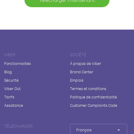
VIBER
SOCIÉTÉ
Fonctionnalités
À propos de Viber
Blog
Brand Center
Sécurité
Emplois
Viber Out
Termes et conditions
Tarifs
Politique de confidentialité
Assistance
Customer Complaints Code
TÉLÉCHARGER
Français