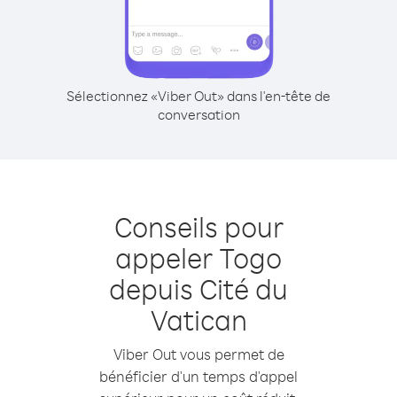
Sélectionnez «Viber Out» dans l'en-tête de
conversation
Conseils pour
appeler Togo
depuis Cité du
Vatican
Viber Out vous permet de
bénéficier d'un temps d'appel