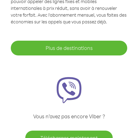
pouvoir appeler des lignes fixes et mobiles
internationales à prix réduit, sans avoir à renouveler
votre forfait. Avec l'abonnement mensuel, vous faites des
économies sur les appels que vous passez déjà.
Plus de destinations
Vous n’avez pas encore Viber ?
Télécharger maintenant