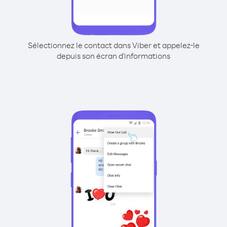
Sélectionnez le contact dans Viber et appelez-le
depuis son écran d'informations