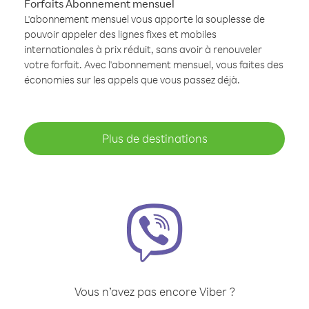
Forfaits Abonnement mensuel
L'abonnement mensuel vous apporte la souplesse de
pouvoir appeler des lignes fixes et mobiles
internationales à prix réduit, sans avoir à renouveler
votre forfait. Avec l'abonnement mensuel, vous faites des
économies sur les appels que vous passez déjà.
Plus de destinations
Vous n’avez pas encore Viber ?