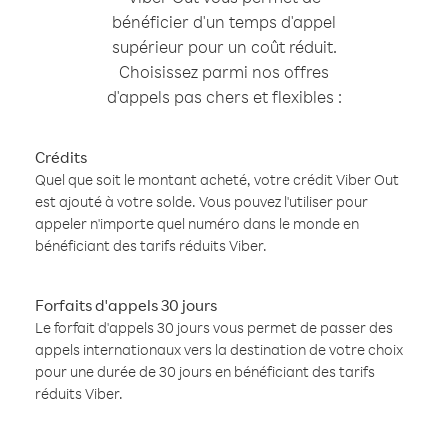
bénéficier d'un temps d'appel
supérieur pour un coût réduit.
Choisissez parmi nos offres
d'appels pas chers et flexibles :
Crédits
Quel que soit le montant acheté, votre crédit Viber Out
est ajouté à votre solde. Vous pouvez l'utiliser pour
appeler n'importe quel numéro dans le monde en
bénéficiant des tarifs réduits Viber.
Forfaits d'appels 30 jours
Le forfait d'appels 30 jours vous permet de passer des
appels internationaux vers la destination de votre choix
pour une durée de 30 jours en bénéficiant des tarifs
réduits Viber.