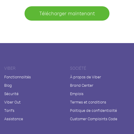
Télécharger maintenant
VIBER
SOCIÉTÉ
Fonctionnalités
À propos de Viber
Blog
Brand Center
Sécurité
Emplois
Viber Out
Termes et conditions
Tarifs
Politique de confidentialité
Assistance
Customer Complaints Code