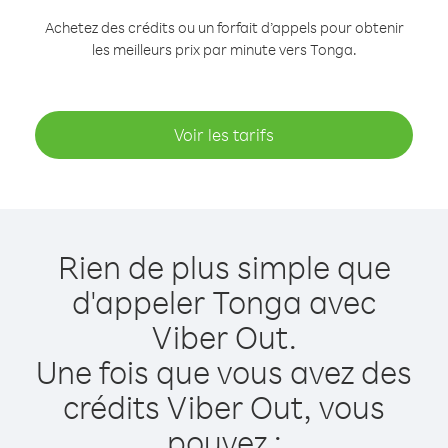
Achetez des crédits ou un forfait d’appels pour obtenir
les meilleurs prix par minute vers Tonga.
Voir les tarifs
Rien de plus simple que
d'appeler Tonga avec
Viber Out.
Une fois que vous avez des
crédits Viber Out, vous
pouvez :