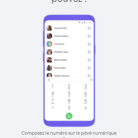
Composez le numéro sur le pavé numérique