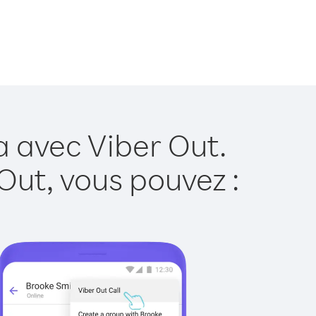
a avec Viber Out.
Out, vous pouvez :