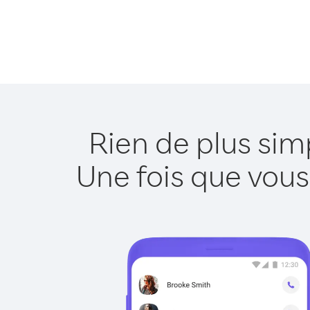
Rien de plus sim
Une fois que vous