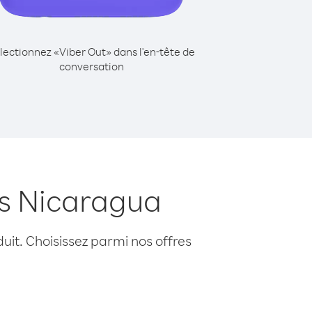
lectionnez «Viber Out» dans l'en-tête de
conversation
is Nicaragua
uit. Choisissez parmi nos offres