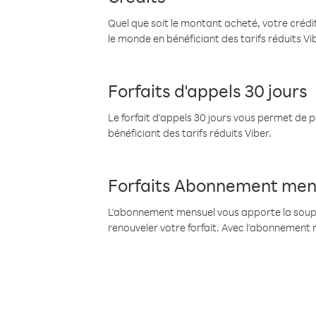
Quel que soit le montant acheté, votre crédit
le monde en bénéficiant des tarifs réduits Vi
Forfaits d'appels 30 jours
Le forfait d'appels 30 jours vous permet de 
bénéficiant des tarifs réduits Viber.
Forfaits Abonnement men
L'abonnement mensuel vous apporte la souples
renouveler votre forfait. Avec l'abonnement 