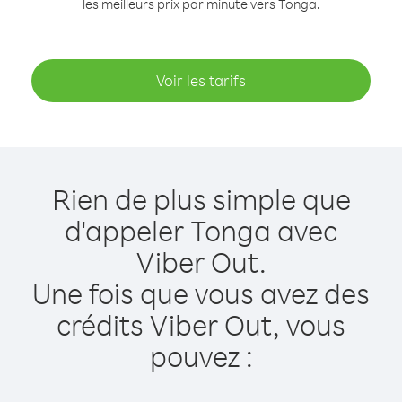
les meilleurs prix par minute vers Tonga.
Voir les tarifs
Rien de plus simple que
d'appeler Tonga avec
Viber Out.
Une fois que vous avez des
crédits Viber Out, vous
pouvez :