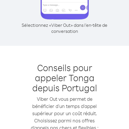
Sélectionnez «Viber Out» dans l'en-tête de
conversation
Conseils pour
appeler Tonga
depuis Portugal
Viber Out vous permet de
bénéficier d'un temps d'appel
supérieur pour un coût réduit.
Choisissez parmi nos offres
d'appels pas chers et flexibles :