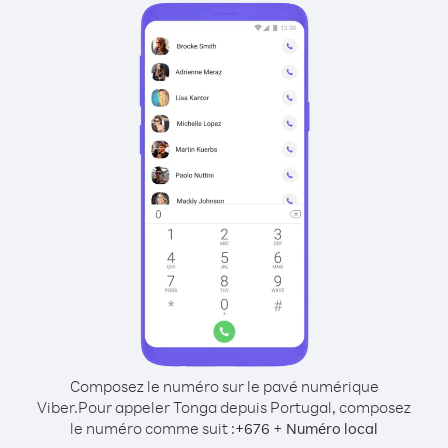
Composez le numéro sur le pavé numérique
Viber.
Pour appeler Tonga depuis Portugal, composez
le numéro comme suit :
+
+
676
Numéro local