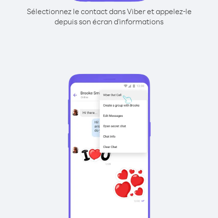
Sélectionnez le contact dans Viber et appelez-le
depuis son écran d'informations