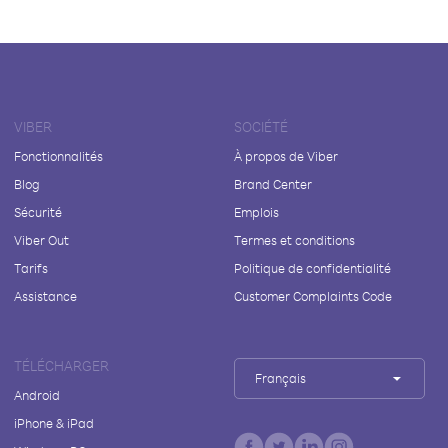
VIBER
SOCIÉTÉ
Fonctionnalités
À propos de Viber
Blog
Brand Center
Sécurité
Emplois
Viber Out
Termes et conditions
Tarifs
Politique de confidentialité
Assistance
Customer Complaints Code
TÉLÉCHARGER
Français
Android
iPhone & iPad