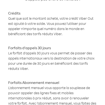
Crédits
Quel que soit le montant acheté, votre crédit Viber Out
est ajouté à votre solde. Vous pouvez l'utiliser pour
appeler n'importe quel numéro dans le monde en
bénéficiant des tarifs réduits Viber.
Forfaits d'appels 30 jours
Le forfait d'appels 30 jours vous permet de passer des
appels internationaux vers la destination de votre choix
pour une durée de 30 jours en bénéficiant des tarifs
réduits Viber.
Forfaits Abonnement mensuel
L'abonnement mensuel vous apporte la souplesse de
pouvoir appeler des lignes fixes et mobiles
internationales à prix réduit, sans avoir à renouveler
votre forfait. Avec l'abonnement mensuel, vous faites des