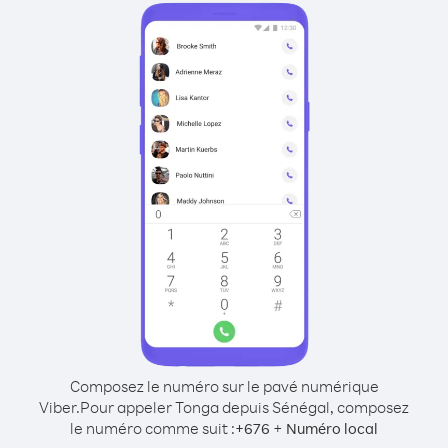
Composez le numéro sur le pavé numérique
Viber.
Pour appeler Tonga depuis Sénégal, composez
le numéro comme suit :
+
+
676
Numéro local