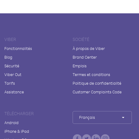
VIBER
SOCIÉTÉ
Fonctionnalités
À propos de Viber
Blog
Brand Center
Sécurité
Emplois
Viber Out
Termes et conditions
Tarifs
Politique de confidentialité
Assistance
Customer Complaints Code
TÉLÉCHARGER
Français
Android
iPhone & iPad