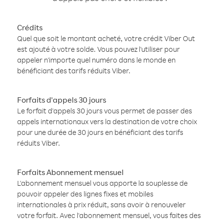
Crédits
Quel que soit le montant acheté, votre crédit Viber Out
est ajouté à votre solde. Vous pouvez l'utiliser pour
appeler n'importe quel numéro dans le monde en
bénéficiant des tarifs réduits Viber.
Forfaits d'appels 30 jours
Le forfait d'appels 30 jours vous permet de passer des
appels internationaux vers la destination de votre choix
pour une durée de 30 jours en bénéficiant des tarifs
réduits Viber.
Forfaits Abonnement mensuel
L'abonnement mensuel vous apporte la souplesse de
pouvoir appeler des lignes fixes et mobiles
internationales à prix réduit, sans avoir à renouveler
votre forfait. Avec l'abonnement mensuel, vous faites des