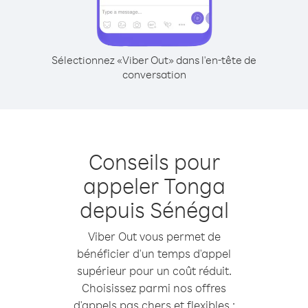
Sélectionnez «Viber Out» dans l'en-tête de
conversation
Conseils pour
appeler Tonga
depuis Sénégal
Viber Out vous permet de
bénéficier d'un temps d'appel
supérieur pour un coût réduit.
Choisissez parmi nos offres
d'appels pas chers et flexibles :