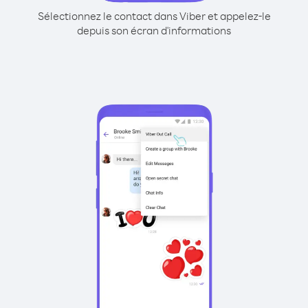
Sélectionnez le contact dans Viber et appelez-le
depuis son écran d'informations