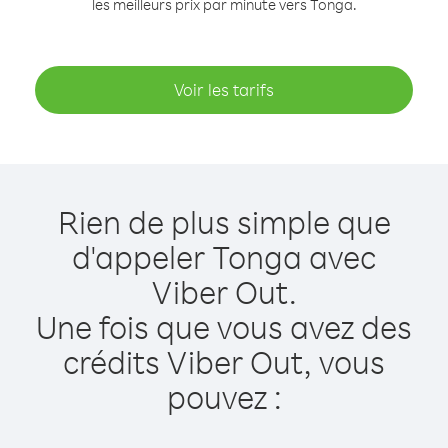
les meilleurs prix par minute vers Tonga.
Voir les tarifs
Rien de plus simple que
d'appeler Tonga avec
Viber Out.
Une fois que vous avez des
crédits Viber Out, vous
pouvez :