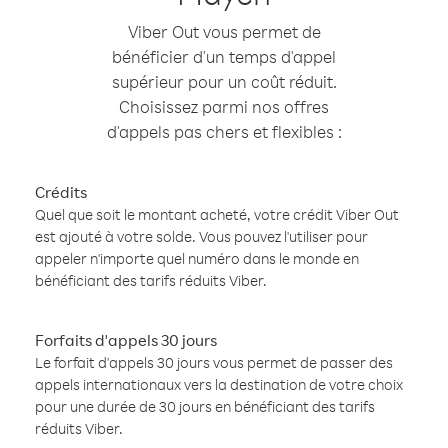
Viber Out vous permet de
bénéficier d'un temps d'appel
supérieur pour un coût réduit.
Choisissez parmi nos offres
d'appels pas chers et flexibles :
Crédits
Quel que soit le montant acheté, votre crédit Viber Out
est ajouté à votre solde. Vous pouvez l'utiliser pour
appeler n'importe quel numéro dans le monde en
bénéficiant des tarifs réduits Viber.
Forfaits d'appels 30 jours
Le forfait d'appels 30 jours vous permet de passer des
appels internationaux vers la destination de votre choix
pour une durée de 30 jours en bénéficiant des tarifs
réduits Viber.