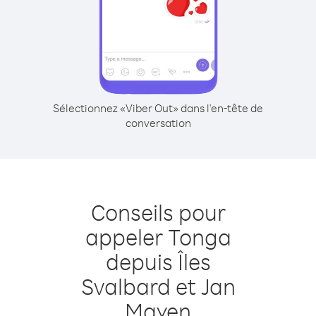
Sélectionnez «Viber Out» dans l'en-tête de
conversation
Conseils pour
appeler Tonga
depuis Îles
Svalbard et Jan
Mayen