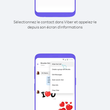
Sélectionnez le contact dans Viber et appelez-le
depuis son écran d'informations