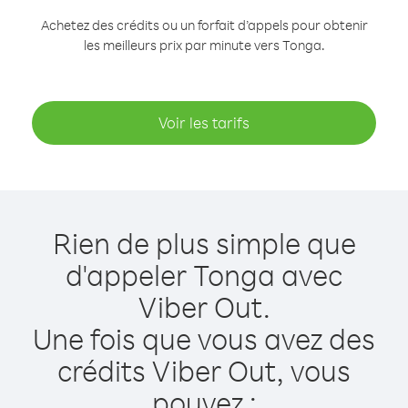
Achetez des crédits ou un forfait d’appels pour obtenir
les meilleurs prix par minute vers Tonga.
Voir les tarifs
Rien de plus simple que
d'appeler Tonga avec
Viber Out.
Une fois que vous avez des
crédits Viber Out, vous
pouvez :