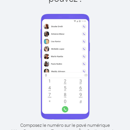
Composez le numéro sur le pavé numérique