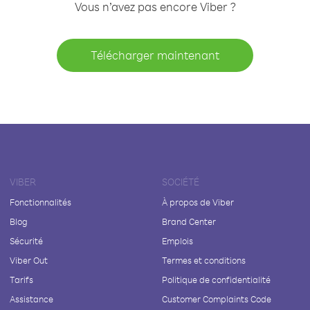
Vous n’avez pas encore Viber ?
Télécharger maintenant
VIBER
SOCIÉTÉ
Fonctionnalités
À propos de Viber
Blog
Brand Center
Sécurité
Emplois
Viber Out
Termes et conditions
Tarifs
Politique de confidentialité
Assistance
Customer Complaints Code