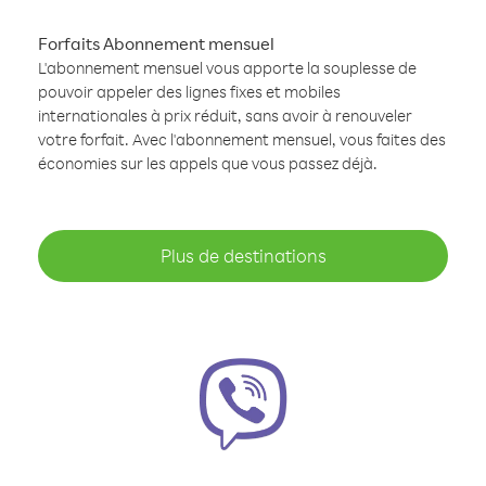
Forfaits Abonnement mensuel
L'abonnement mensuel vous apporte la souplesse de
pouvoir appeler des lignes fixes et mobiles
internationales à prix réduit, sans avoir à renouveler
votre forfait. Avec l'abonnement mensuel, vous faites des
économies sur les appels que vous passez déjà.
Plus de destinations