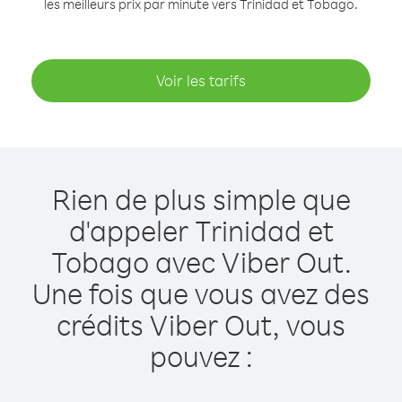
les meilleurs prix par minute vers Trinidad et Tobago.
Voir les tarifs
Rien de plus simple que
d'appeler Trinidad et
Tobago avec Viber Out.
Une fois que vous avez des
crédits Viber Out, vous
pouvez :