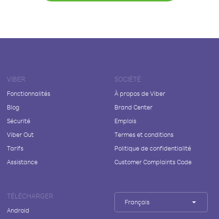
VIBER
SOCIÉTÉ
Fonctionnalités
À propos de Viber
Blog
Brand Center
Sécurité
Emplois
Viber Out
Termes et conditions
Tarifs
Politique de confidentialité
Assistance
Customer Complaints Code
TÉLÉCHARGER
Français
Android