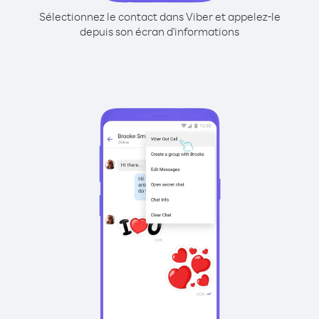
Sélectionnez le contact dans Viber et appelez-le
depuis son écran d'informations