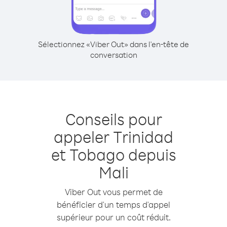
Sélectionnez «Viber Out» dans l'en-tête de
conversation
Conseils pour
appeler Trinidad
et Tobago depuis
Mali
Viber Out vous permet de
bénéficier d'un temps d'appel
supérieur pour un coût réduit.