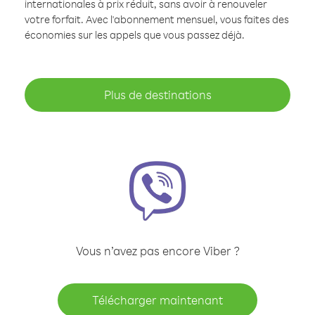
internationales à prix réduit, sans avoir à renouveler
votre forfait. Avec l'abonnement mensuel, vous faites des
économies sur les appels que vous passez déjà.
Plus de destinations
Vous n’avez pas encore Viber ?
Télécharger maintenant