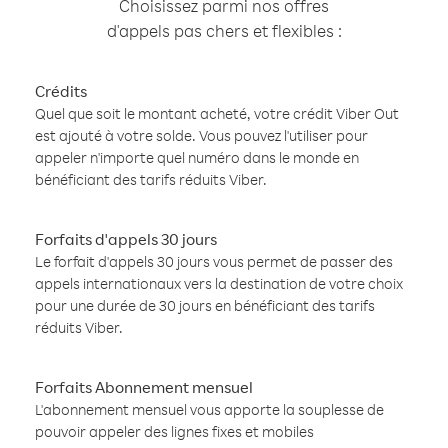
Choisissez parmi nos offres
d'appels pas chers et flexibles :
Crédits
Quel que soit le montant acheté, votre crédit Viber Out
est ajouté à votre solde. Vous pouvez l'utiliser pour
appeler n'importe quel numéro dans le monde en
bénéficiant des tarifs réduits Viber.
Forfaits d'appels 30 jours
Le forfait d'appels 30 jours vous permet de passer des
appels internationaux vers la destination de votre choix
pour une durée de 30 jours en bénéficiant des tarifs
réduits Viber.
Forfaits Abonnement mensuel
L'abonnement mensuel vous apporte la souplesse de
pouvoir appeler des lignes fixes et mobiles