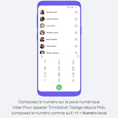
Composez le numéro sur le pavé numérique
Viber.
Pour appeler Trinidad et Tobago depuis Mali,
composez le numéro comme suit :
+
+
1
Numéro local