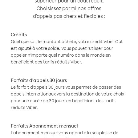
supérieur pour un coût réduit.
Choisissez parmi nos offres
d'appels pas chers et flexibles :
Crédits
Quel que soit le montant acheté, votre crédit Viber Out
est ajouté à votre solde. Vous pouvez l'utiliser pour
appeler n'importe quel numéro dans le monde en
bénéficiant des tarifs réduits Viber.
Forfaits d'appels 30 jours
Le forfait d'appels 30 jours vous permet de passer des
appels internationaux vers la destination de votre choix
pour une durée de 30 jours en bénéficiant des tarifs
réduits Viber.
Forfaits Abonnement mensuel
L'abonnement mensuel vous apporte la souplesse de