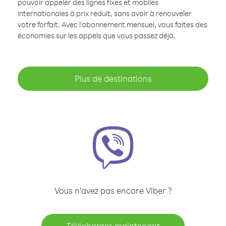
pouvoir appeler des lignes fixes et mobiles
internationales à prix réduit, sans avoir à renouveler
votre forfait. Avec l'abonnement mensuel, vous faites des
économies sur les appels que vous passez déjà.
Plus de destinations
Vous n’avez pas encore Viber ?
Télécharger maintenant