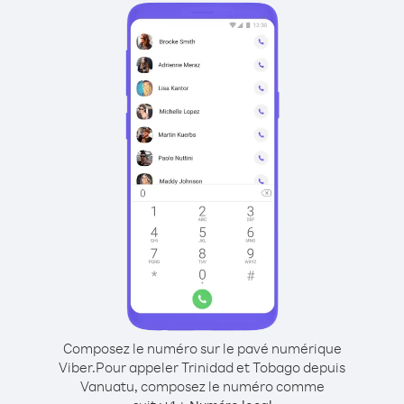
Composez le numéro sur le pavé numérique
Viber.
Pour appeler Trinidad et Tobago depuis
Vanuatu, composez le numéro comme