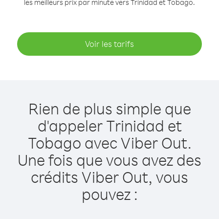
les meilleurs prix par minute vers Trinidad et Tobago.
Voir les tarifs
Rien de plus simple que
d'appeler Trinidad et
Tobago avec Viber Out.
Une fois que vous avez des
crédits Viber Out, vous
pouvez :