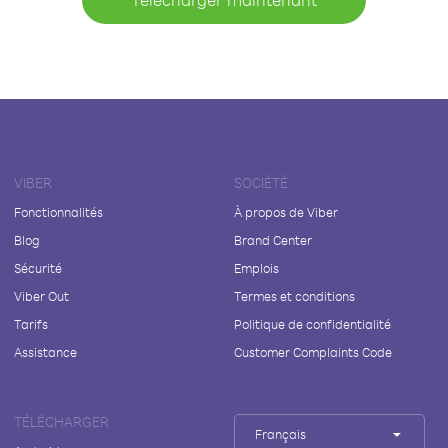
VIBER
SOCIÉTÉ
Fonctionnalités
À propos de Viber
Blog
Brand Center
Sécurité
Emplois
Viber Out
Termes et conditions
Tarifs
Politique de confidentialité
Assistance
Customer Complaints Code
TÉLÉCHARGER
Français