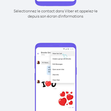
Sélectionnez le contact dans Viber et appelez-le
depuis son écran d'informations