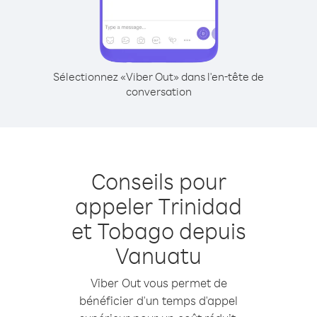
Sélectionnez «Viber Out» dans l'en-tête de
conversation
Conseils pour
appeler Trinidad
et Tobago depuis
Vanuatu
Viber Out vous permet de
bénéficier d'un temps d'appel