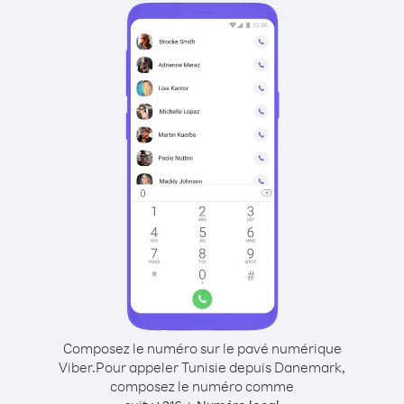
Composez le numéro sur le pavé numérique
Viber.
Pour appeler Tunisie depuis Danemark,
composez le numéro comme