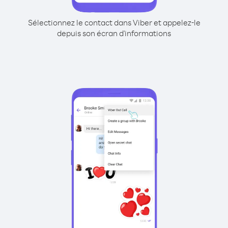
Sélectionnez le contact dans Viber et appelez-le
depuis son écran d'informations