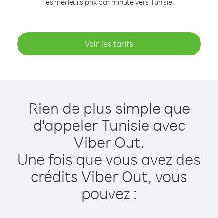
les meilleurs prix par minute vers Tunisie.
Voir les tarifs
Rien de plus simple que
d'appeler Tunisie avec
Viber Out.
Une fois que vous avez des
crédits Viber Out, vous
pouvez :