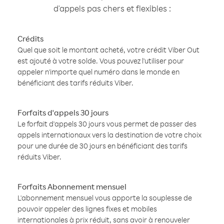
d'appels pas chers et flexibles :
Crédits
Quel que soit le montant acheté, votre crédit Viber Out
est ajouté à votre solde. Vous pouvez l'utiliser pour
appeler n'importe quel numéro dans le monde en
bénéficiant des tarifs réduits Viber.
Forfaits d'appels 30 jours
Le forfait d'appels 30 jours vous permet de passer des
appels internationaux vers la destination de votre choix
pour une durée de 30 jours en bénéficiant des tarifs
réduits Viber.
Forfaits Abonnement mensuel
L'abonnement mensuel vous apporte la souplesse de
pouvoir appeler des lignes fixes et mobiles
internationales à prix réduit, sans avoir à renouveler