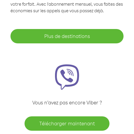
votre forfait. Avec l'abonnement mensuel, vous faites des
économies sur les appels que vous passez déjà.
Plus de destinations
Vous n’avez pas encore Viber ?
Télécharger maintenant