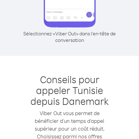
Sélectionnez «Viber Out» dans l'en-tête de
conversation
Conseils pour
appeler Tunisie
depuis Danemark
Viber Out vous permet de
bénéficier d'un temps d'appel
supérieur pour un coût réduit.
Choisissez parmi nos offres