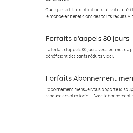
Quel que soit le montant acheté, votre crédit
le monde en bénéficiant des tarifs réduits Vi
Forfaits d'appels 30 jours
Le forfait d'appels 30 jours vous permet de 
bénéficiant des tarifs réduits Viber.
Forfaits Abonnement men
L'abonnement mensuel vous apporte la souples
renouveler votre forfait. Avec l'abonnement 