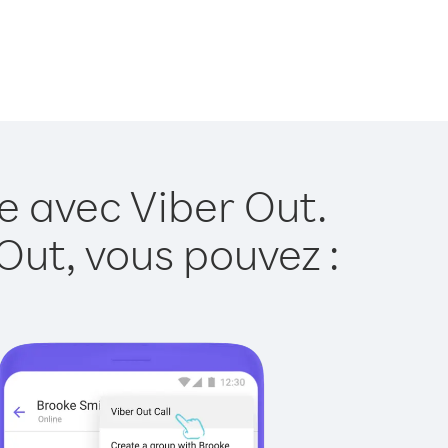
e avec Viber Out.
Out, vous pouvez :