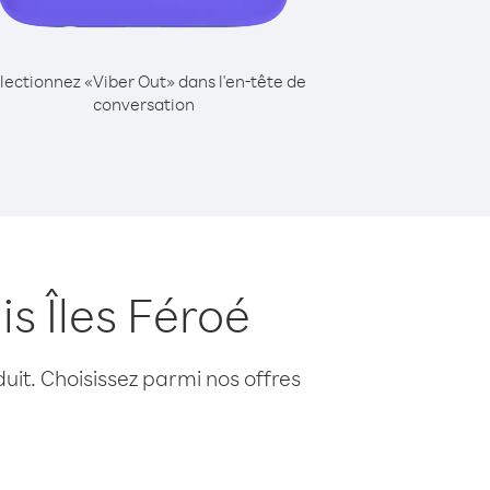
lectionnez «Viber Out» dans l'en-tête de
conversation
s Îles Féroé
uit. Choisissez parmi nos offres