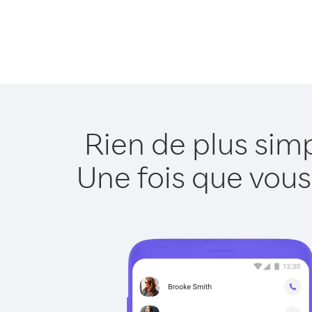
Rien de plus sim
Une fois que vous