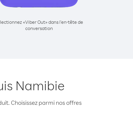
lectionnez «Viber Out» dans l'en-tête de
conversation
uis Namibie
uit. Choisissez parmi nos offres