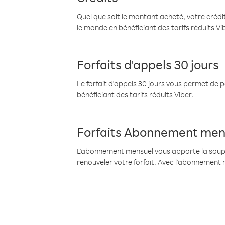
Quel que soit le montant acheté, votre crédit
le monde en bénéficiant des tarifs réduits Vi
Forfaits d'appels 30 jours
Le forfait d'appels 30 jours vous permet de 
bénéficiant des tarifs réduits Viber.
Forfaits Abonnement men
L'abonnement mensuel vous apporte la souples
renouveler votre forfait. Avec l'abonnement 