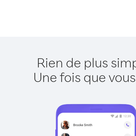
Rien de plus sim
Une fois que vous