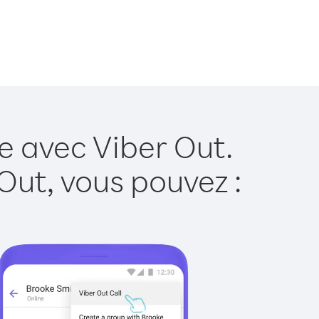
e avec Viber Out.
Out, vous pouvez :