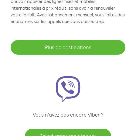
pouvoir appeler des lignes fixes et mobiles
internationales à prix réduit, sans avoir à renouveler
votre forfait. Avec l'abonnement mensuel, vous faites des
économies sur les appels que vous passez déjà.
Plus de destinations
Vous n’avez pas encore Viber ?
Télécharger maintenant