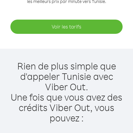
les meilleurs prix par minute vers Tunisie.
Voir les tarifs
Rien de plus simple que
d'appeler Tunisie avec
Viber Out.
Une fois que vous avez des
crédits Viber Out, vous
pouvez :