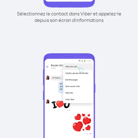
Sélectionnez le contact dans Viber et appelez-le
depuis son écran d'informations