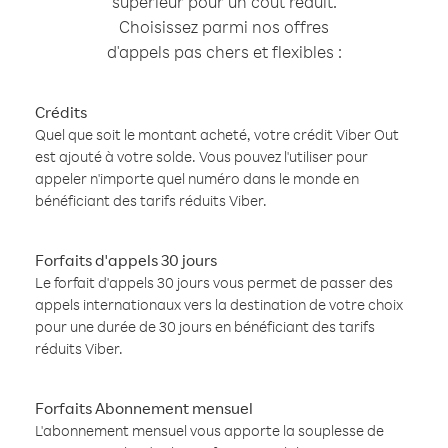
supérieur pour un coût réduit.
Choisissez parmi nos offres
d'appels pas chers et flexibles :
Crédits
Quel que soit le montant acheté, votre crédit Viber Out
est ajouté à votre solde. Vous pouvez l'utiliser pour
appeler n'importe quel numéro dans le monde en
bénéficiant des tarifs réduits Viber.
Forfaits d'appels 30 jours
Le forfait d'appels 30 jours vous permet de passer des
appels internationaux vers la destination de votre choix
pour une durée de 30 jours en bénéficiant des tarifs
réduits Viber.
Forfaits Abonnement mensuel
L'abonnement mensuel vous apporte la souplesse de