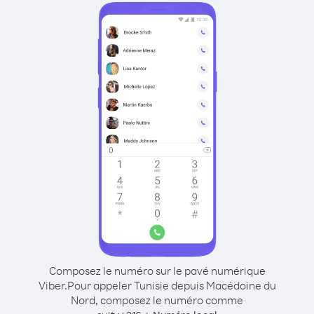
Composez le numéro sur le pavé numérique
Viber.
Pour appeler Tunisie depuis Macédoine du
Nord, composez le numéro comme