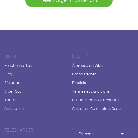
VIBER
SOCIÉTÉ
Fonctionnalités
À propos de Viber
Blog
Brand Center
Sécurité
Emplois
Viber Out
Termes et conditions
Tarifs
Politique de confidentialité
Assistance
Customer Complaints Code
TÉLÉCHARGER
Français