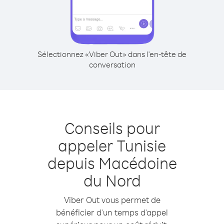
Sélectionnez «Viber Out» dans l'en-tête de
conversation
Conseils pour
appeler Tunisie
depuis Macédoine
du Nord
Viber Out vous permet de
bénéficier d'un temps d'appel