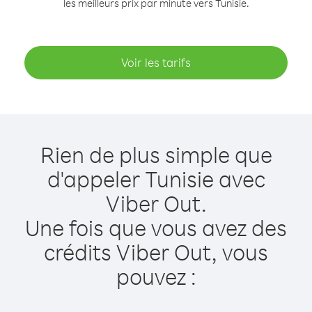
les meilleurs prix par minute vers Tunisie.
Voir les tarifs
Rien de plus simple que
d'appeler Tunisie avec
Viber Out.
Une fois que vous avez des
crédits Viber Out, vous
pouvez :