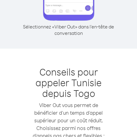
Sélectionnez «Viber Out» dans l'en-tête de
conversation
Conseils pour
appeler Tunisie
depuis Togo
Viber Out vous permet de
bénéficier d'un temps d'appel
supérieur pour un coût réduit.
Choisissez parmi nos offres
d'appels pas chers et flexibles :