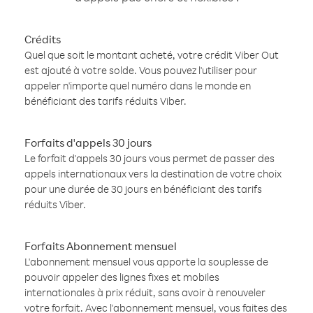
Crédits
Quel que soit le montant acheté, votre crédit Viber Out
est ajouté à votre solde. Vous pouvez l'utiliser pour
appeler n'importe quel numéro dans le monde en
bénéficiant des tarifs réduits Viber.
Forfaits d'appels 30 jours
Le forfait d'appels 30 jours vous permet de passer des
appels internationaux vers la destination de votre choix
pour une durée de 30 jours en bénéficiant des tarifs
réduits Viber.
Forfaits Abonnement mensuel
L'abonnement mensuel vous apporte la souplesse de
pouvoir appeler des lignes fixes et mobiles
internationales à prix réduit, sans avoir à renouveler
votre forfait. Avec l'abonnement mensuel, vous faites des