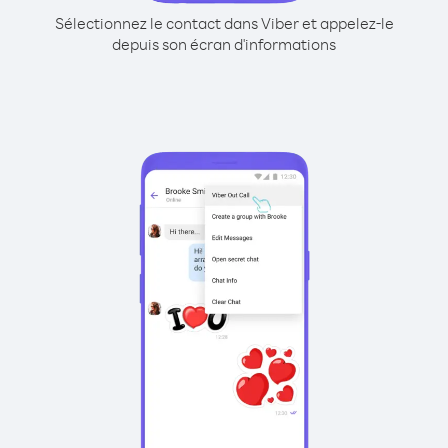
Sélectionnez le contact dans Viber et appelez-le
depuis son écran d'informations