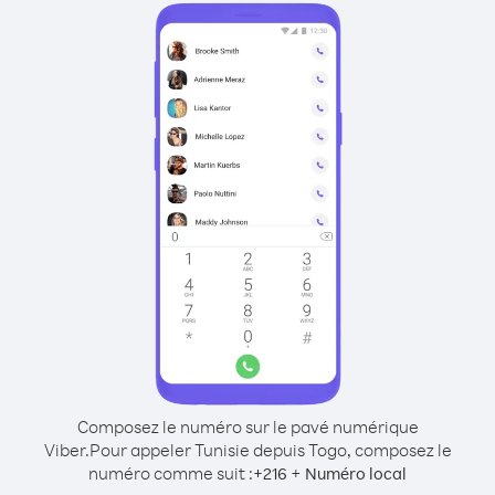
Composez le numéro sur le pavé numérique
Viber.
Pour appeler Tunisie depuis Togo, composez le
numéro comme suit :
+
+
216
Numéro local