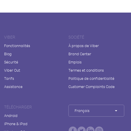
VIBER
SOCIÉTÉ
Fonctionnalités
À propos de Viber
Blog
Brand Center
Sécurité
Emplois
Viber Out
Termes et conditions
Tarifs
Politique de confidentialité
Assistance
Customer Complaints Code
TÉLÉCHARGER
Français
Android
iPhone & iPad