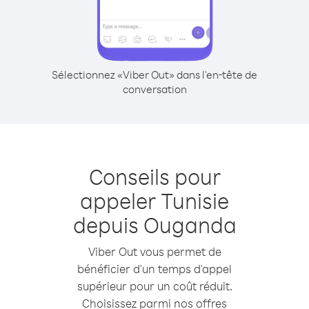
Sélectionnez «Viber Out» dans l'en-tête de
conversation
Conseils pour
appeler Tunisie
depuis Ouganda
Viber Out vous permet de
bénéficier d'un temps d'appel
supérieur pour un coût réduit.
Choisissez parmi nos offres