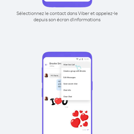
Sélectionnez le contact dans Viber et appelez-le
depuis son écran d'informations