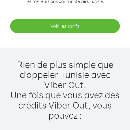
les meilleurs prix par minute vers Tunisie.
Voir les tarifs
Rien de plus simple que
d'appeler Tunisie avec
Viber Out.
Une fois que vous avez des
crédits Viber Out, vous
pouvez :