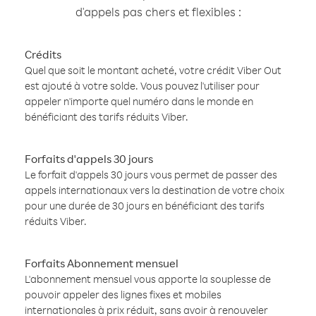
d'appels pas chers et flexibles :
Crédits
Quel que soit le montant acheté, votre crédit Viber Out
est ajouté à votre solde. Vous pouvez l'utiliser pour
appeler n'importe quel numéro dans le monde en
bénéficiant des tarifs réduits Viber.
Forfaits d'appels 30 jours
Le forfait d'appels 30 jours vous permet de passer des
appels internationaux vers la destination de votre choix
pour une durée de 30 jours en bénéficiant des tarifs
réduits Viber.
Forfaits Abonnement mensuel
L'abonnement mensuel vous apporte la souplesse de
pouvoir appeler des lignes fixes et mobiles
internationales à prix réduit, sans avoir à renouveler