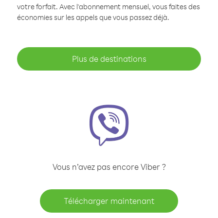
votre forfait. Avec l'abonnement mensuel, vous faites des
économies sur les appels que vous passez déjà.
Plus de destinations
Vous n’avez pas encore Viber ?
Télécharger maintenant