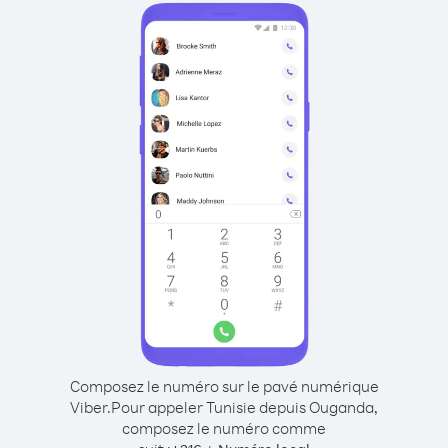
Composez le numéro sur le pavé numérique
Viber.
Pour appeler Tunisie depuis Ouganda,
composez le numéro comme