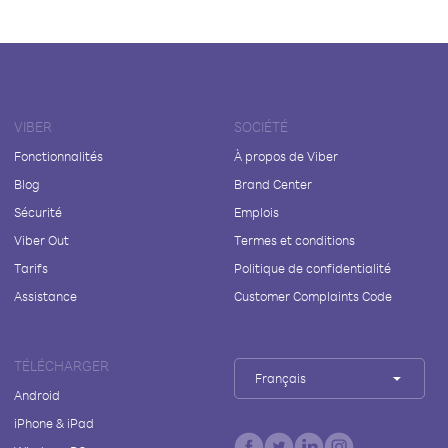
VIBER
SOCIÉTÉ
Fonctionnalités
À propos de Viber
Blog
Brand Center
Sécurité
Emplois
Viber Out
Termes et conditions
Tarifs
Politique de confidentialité
Assistance
Customer Complaints Code
TÉLÉCHARGER
Français
Android
iPhone & iPad