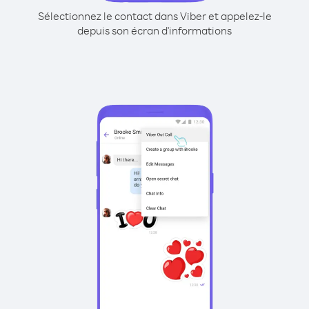
Sélectionnez le contact dans Viber et appelez-le
depuis son écran d'informations