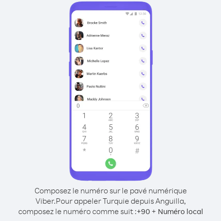
Composez le numéro sur le pavé numérique
Viber.
Pour appeler Turquie depuis Anguilla,
composez le numéro comme suit :
+
+
90
Numéro local