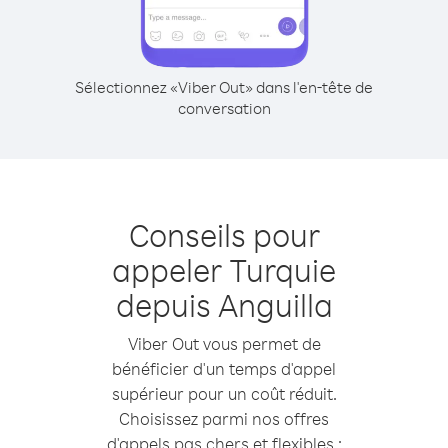
Sélectionnez «Viber Out» dans l'en-tête de
conversation
Conseils pour
appeler Turquie
depuis Anguilla
Viber Out vous permet de
bénéficier d'un temps d'appel
supérieur pour un coût réduit.
Choisissez parmi nos offres
d'appels pas chers et flexibles :