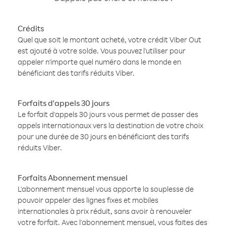
Crédits
Quel que soit le montant acheté, votre crédit Viber Out
est ajouté à votre solde. Vous pouvez l'utiliser pour
appeler n'importe quel numéro dans le monde en
bénéficiant des tarifs réduits Viber.
Forfaits d'appels 30 jours
Le forfait d'appels 30 jours vous permet de passer des
appels internationaux vers la destination de votre choix
pour une durée de 30 jours en bénéficiant des tarifs
réduits Viber.
Forfaits Abonnement mensuel
L'abonnement mensuel vous apporte la souplesse de
pouvoir appeler des lignes fixes et mobiles
internationales à prix réduit, sans avoir à renouveler
votre forfait. Avec l'abonnement mensuel, vous faites des