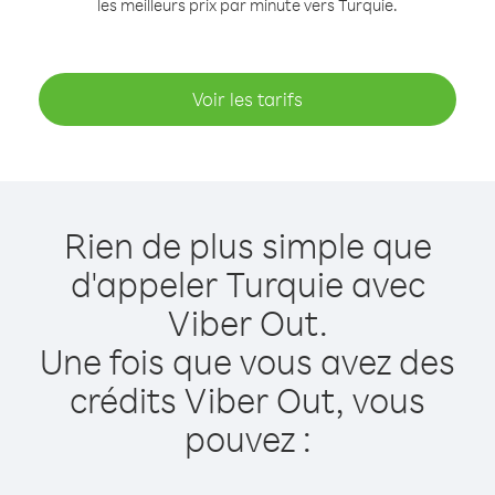
les meilleurs prix par minute vers Turquie.
Voir les tarifs
Rien de plus simple que
d'appeler Turquie avec
Viber Out.
Une fois que vous avez des
crédits Viber Out, vous
pouvez :