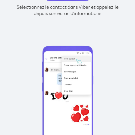
Sélectionnez le contact dans Viber et appelez-le
depuis son écran d'informations