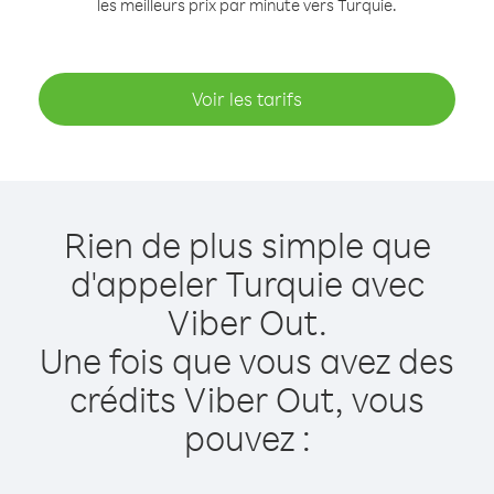
les meilleurs prix par minute vers Turquie.
Voir les tarifs
Rien de plus simple que
d'appeler Turquie avec
Viber Out.
Une fois que vous avez des
crédits Viber Out, vous
pouvez :