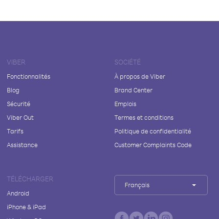
VIBER
SOCIÉTÉ
Fonctionnalités
À propos de Viber
Blog
Brand Center
Sécurité
Emplois
Viber Out
Termes et conditions
Tarifs
Politique de confidentialité
Assistance
Customer Complaints Code
TÉLÉCHARGER
Français
Android
iPhone & iPad