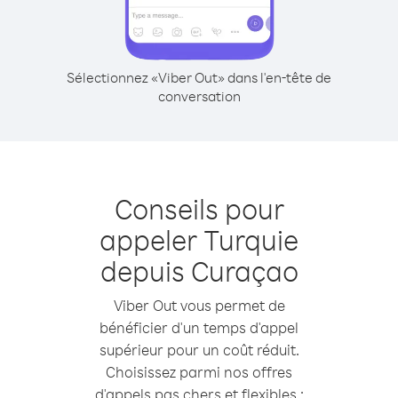
Sélectionnez «Viber Out» dans l'en-tête de
conversation
Conseils pour
appeler Turquie
depuis Curaçao
Viber Out vous permet de
bénéficier d'un temps d'appel
supérieur pour un coût réduit.
Choisissez parmi nos offres
d'appels pas chers et flexibles :