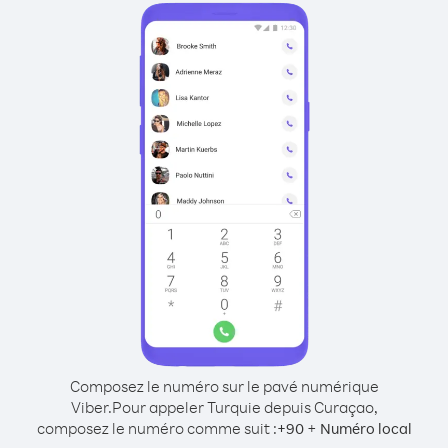
Composez le numéro sur le pavé numérique
Viber.
Pour appeler Turquie depuis Curaçao,
composez le numéro comme suit :
+
+
90
Numéro local