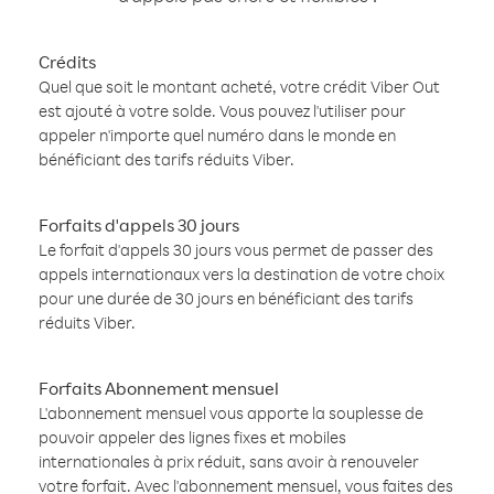
Crédits
Quel que soit le montant acheté, votre crédit Viber Out
est ajouté à votre solde. Vous pouvez l'utiliser pour
appeler n'importe quel numéro dans le monde en
bénéficiant des tarifs réduits Viber.
Forfaits d'appels 30 jours
Le forfait d'appels 30 jours vous permet de passer des
appels internationaux vers la destination de votre choix
pour une durée de 30 jours en bénéficiant des tarifs
réduits Viber.
Forfaits Abonnement mensuel
L'abonnement mensuel vous apporte la souplesse de
pouvoir appeler des lignes fixes et mobiles
internationales à prix réduit, sans avoir à renouveler
votre forfait. Avec l'abonnement mensuel, vous faites des